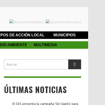
POS DE ACCIÓN LOCAL
MUNICIPIOS
DIO AMBIENTE
MULTIMEDIA
ÚLTIMAS NOTICIAS
El SES presenta la campaña ‘Sin VapEx’ para