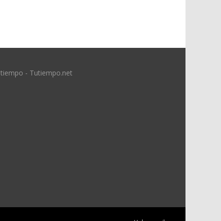
 tiempo - Tutiempo.net