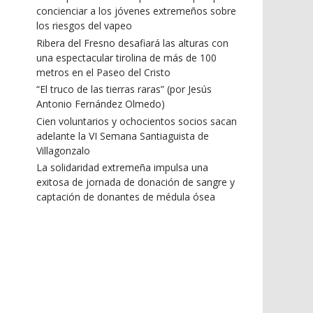
concienciar a los jóvenes extremeños sobre
los riesgos del vapeo
Ribera del Fresno desafiará las alturas con
una espectacular tirolina de más de 100
metros en el Paseo del Cristo
“El truco de las tierras raras” (por Jesús
Antonio Fernández Olmedo)
Cien voluntarios y ochocientos socios sacan
adelante la VI Semana Santiaguista de
Villagonzalo
La solidaridad extremeña impulsa una
exitosa de jornada de donación de sangre y
captación de donantes de médula ósea