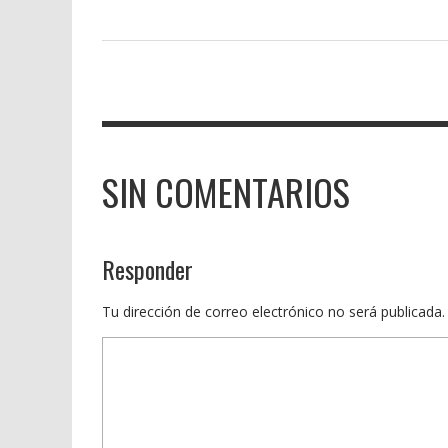
SIN COMENTARIOS
Responder
Tu dirección de correo electrónico no será publicada.