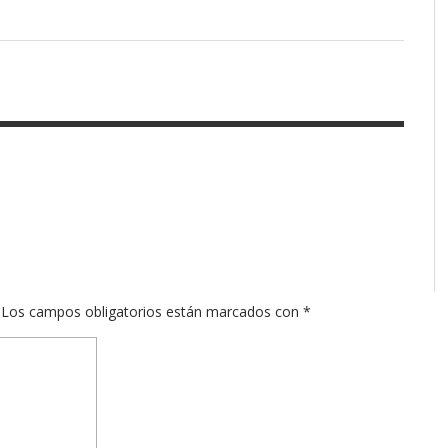
Los campos obligatorios están marcados con
*