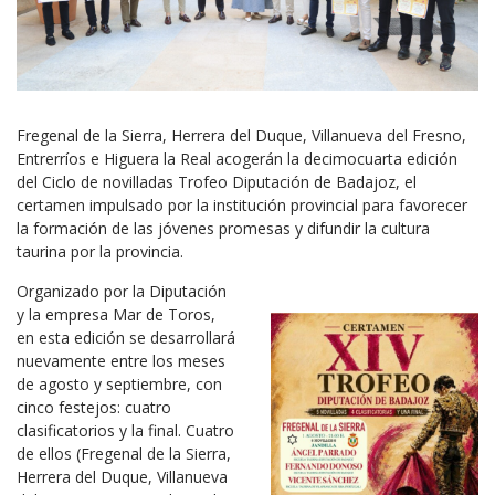
Fregenal de la Sierra, Herrera del Duque, Villanueva del Fresno,
Entrerríos e Higuera la Real acogerán la decimocuarta edición
del Ciclo de novilladas Trofeo Diputación de Badajoz, el
certamen impulsado por la institución provincial para favorecer
la formación de las jóvenes promesas y difundir la cultura
taurina por la provincia.
Organizado por la Diputación
y la empresa Mar de Toros,
en esta edición se desarrollará
nuevamente entre los meses
de agosto y septiembre, con
cinco festejos: cuatro
clasificatorios y la final. Cuatro
de ellos (Fregenal de la Sierra,
Herrera del Duque, Villanueva