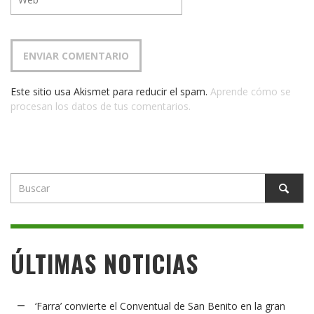
Este sitio usa Akismet para reducir el spam.
Aprende cómo se
procesan los datos de tus comentarios.
ÚLTIMAS NOTICIAS
‘Farra’ convierte el Conventual de San Benito en la gran