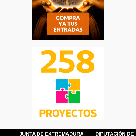
JUNTA DE EXTREMADURA
DIPUTACIÓN DE