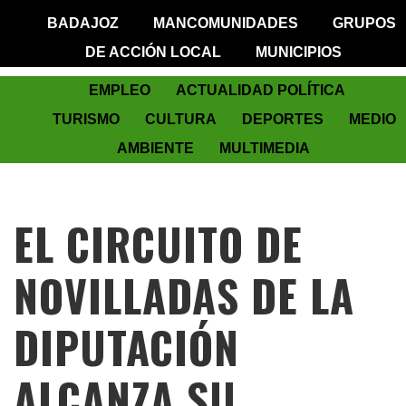
BADAJOZ
MANCOMUNIDADES
GRUPOS
DE ACCIÓN LOCAL
MUNICIPIOS
EMPLEO
ACTUALIDAD POLÍTICA
TURISMO
CULTURA
DEPORTES
MEDIO
AMBIENTE
MULTIMEDIA
EL CIRCUITO DE
NOVILLADAS DE LA
DIPUTACIÓN
ALCANZA SU