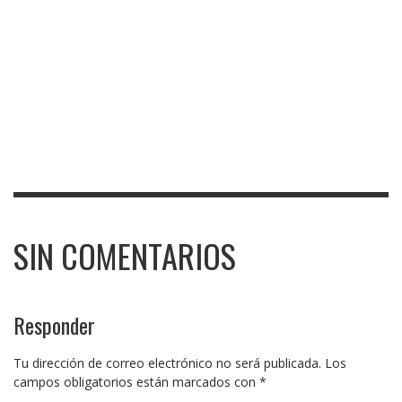
SIN COMENTARIOS
Responder
Tu dirección de correo electrónico no será publicada.
Los
campos obligatorios están marcados con
*