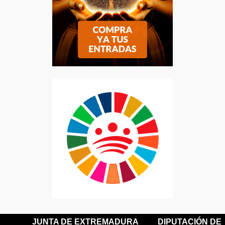
JUNTA DE EXTREMADURA
DIPUTACIÓN DE