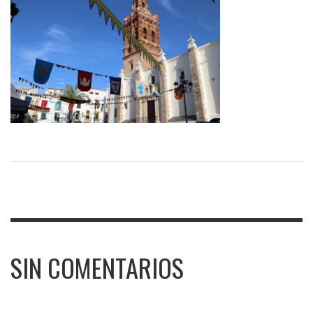
SIN COMENTARIOS