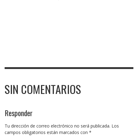
SIN COMENTARIOS
Responder
Tu dirección de correo electrónico no será publicada.
Los
campos obligatorios están marcados con
*