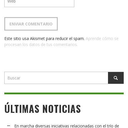
Este sitio usa Akismet para reducir el spam.
Aprende cómo se
procesan los datos de tus comentarios.
ÚLTIMAS NOTICIAS
En marcha diversas iniciativas relacionadas con el trío de