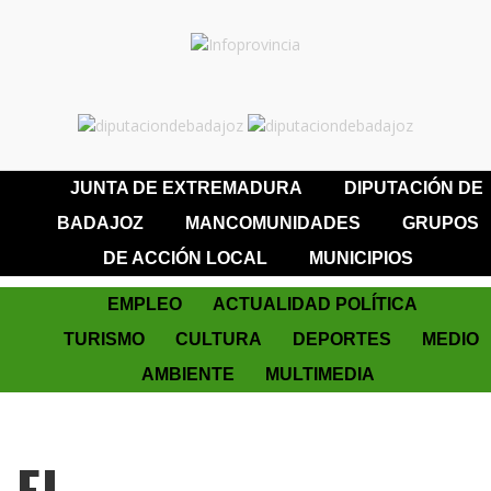
JUNTA DE EXTREMADURA
DIPUTACIÓN DE
BADAJOZ
MANCOMUNIDADES
GRUPOS
DE ACCIÓN LOCAL
MUNICIPIOS
EMPLEO
ACTUALIDAD POLÍTICA
TURISMO
CULTURA
DEPORTES
MEDIO
AMBIENTE
MULTIMEDIA
EL