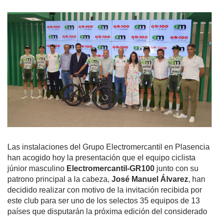
Las instalaciones del Grupo Electromercantil en Plasencia
han acogido hoy la presentación que el equipo ciclista
júnior masculino
Electromercantil-GR100
junto con su
patrono principal a la cabeza,
José Manuel Álvarez
, han
decidido realizar con motivo de la invitación recibida por
este club para ser uno de los selectos 35 equipos de 13
países que disputarán la próxima edición del considerado