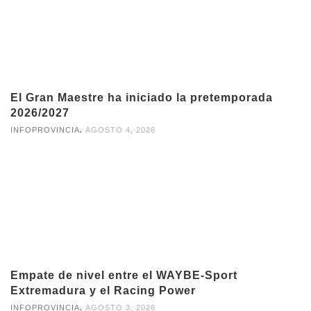
El Gran Maestre ha iniciado la pretemporada
2026/2027
,
INFOPROVINCIA
AGOSTO 4, 2026
Empate de nivel entre el WAYBE-Sport
Extremadura y el Racing Power
,
INFOPROVINCIA
AGOSTO 3, 2026