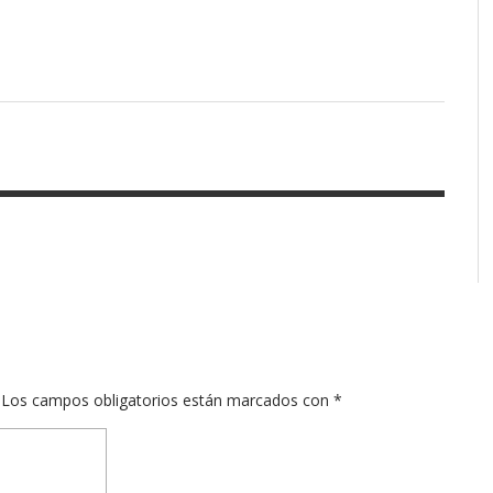
Los campos obligatorios están marcados con
*