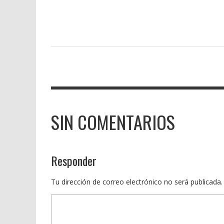
SIN COMENTARIOS
Responder
Tu dirección de correo electrónico no será publicada.