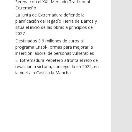
Serena con el XXII Mercado Tradicional
Extremeño
La Junta de Extremadura defiende la
planificación del regadío Tierra de Barros y
sitúa el inicio de las obras a principios de
2027
Destinados 3,9 millones de euros al
programa Crisol-Formas para mejorar la
inserción laboral de personas vulnerables
El Extremadura Pebetero afronta el reto de
revalidar la victoria, conseguida en 2025, en
la Vuelta a Castilla la Mancha