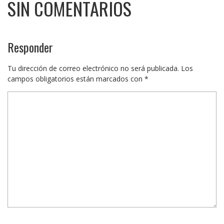
SIN COMENTARIOS
Responder
Tu dirección de correo electrónico no será publicada.
Los
campos obligatorios están marcados con
*