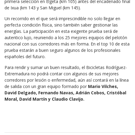
primera selección en Elgeta (km 105) antes del encadenado final
de Ixua (km 143 y San Miguel (km 145).
Un recorrido en el que será imprescindible no solo llegar en
perfecta condición física, sino también saber gestionar las
energías. La participación en esta exigente prueba será de
autentico lujo, reuniendo a los 25 mejores equipos del pelotón
nacional con sus corredores más en forma. En el top 10 de esta
prueba estarán a buen seguro algunos de los profesionales
españoles del futuro.
Para rendir y sumar un buen resultado, el Bicicletas Rodríguez-
Extremadura no podrá contar con algunos de sus mejores
corredores por lesión o enfermedad, aún así contará en la línea
de salida con un gran equipo formado por
Mario Vilches,
David Delgado, Fernando Navas, Adrián Cobos, Cristóbal
Moral, David Martín y Claudio Clavijo.