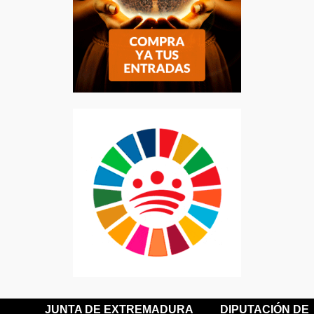
JUNTA DE EXTREMADURA
DIPUTACIÓN DE