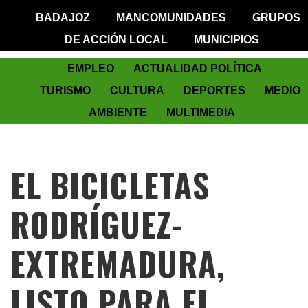
BADAJOZ
MANCOMUNIDADES
GRUPOS
DE ACCIÓN LOCAL
MUNICIPIOS
EMPLEO
ACTUALIDAD POLÍTICA
TURISMO
CULTURA
DEPORTES
MEDIO
AMBIENTE
MULTIMEDIA
EL BICICLETAS
RODRÍGUEZ-
EXTREMADURA,
LISTO PARA EL