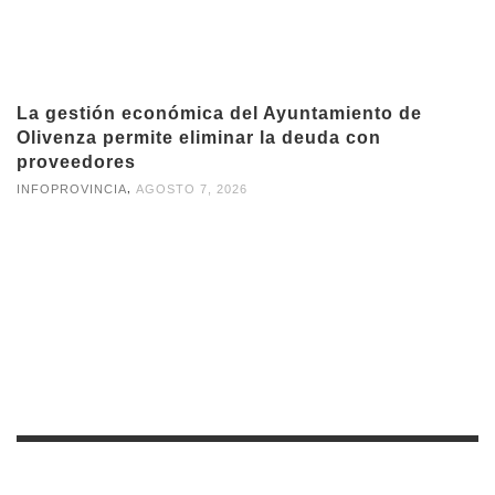
La gestión económica del Ayuntamiento de
Olivenza permite eliminar la deuda con
proveedores
,
INFOPROVINCIA
AGOSTO 7, 2026