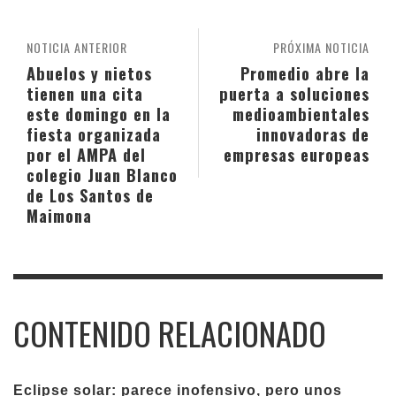
NOTICIA ANTERIOR
PRÓXIMA NOTICIA
Abuelos y nietos
Promedio abre la
tienen una cita
puerta a soluciones
este domingo en la
medioambientales
fiesta organizada
innovadoras de
por el AMPA del
empresas europeas
colegio Juan Blanco
de Los Santos de
Maimona
CONTENIDO RELACIONADO
Eclipse solar: parece inofensivo, pero unos