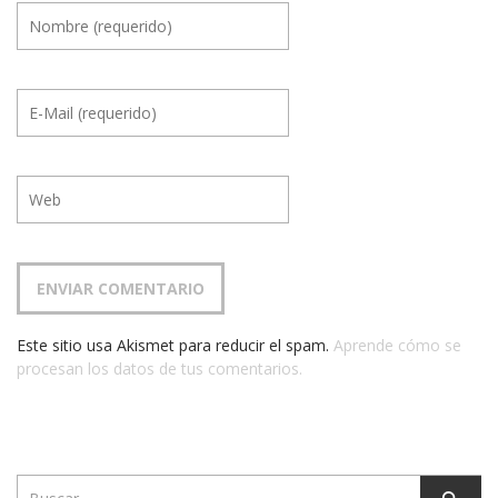
Este sitio usa Akismet para reducir el spam.
Aprende cómo se
procesan los datos de tus comentarios.