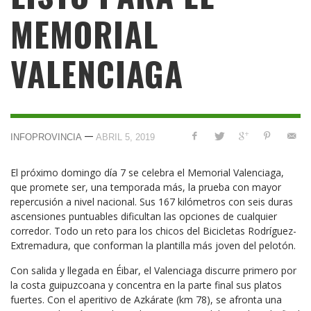
MEMORIAL
VALENCIAGA
—
INFOPROVINCIA
ABRIL 5, 2019
El próximo domingo día 7 se celebra el Memorial Valenciaga,
que promete ser, una temporada más, la prueba con mayor
repercusión a nivel nacional. Sus 167 kilómetros con seis duras
ascensiones puntuables dificultan las opciones de cualquier
corredor. Todo un reto para los chicos del Bicicletas Rodríguez-
Extremadura, que conforman la plantilla más joven del pelotón.
Con salida y llegada en Éibar, el Valenciaga discurre primero por
la costa guipuzcoana y concentra en la parte final sus platos
fuertes. Con el aperitivo de Azkárate (km 78), se afronta una