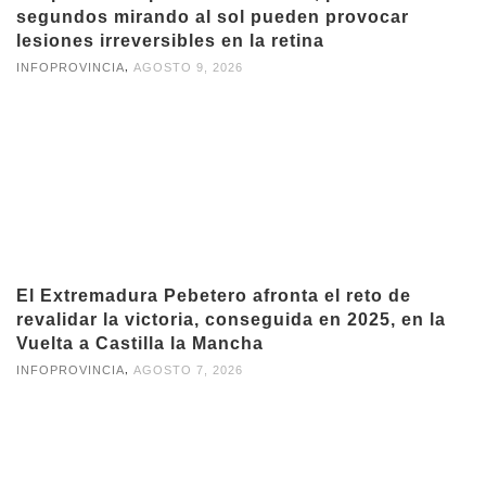
segundos mirando al sol pueden provocar
lesiones irreversibles en la retina
,
INFOPROVINCIA
AGOSTO 9, 2026
El Extremadura Pebetero afronta el reto de
revalidar la victoria, conseguida en 2025, en la
Vuelta a Castilla la Mancha
,
INFOPROVINCIA
AGOSTO 7, 2026