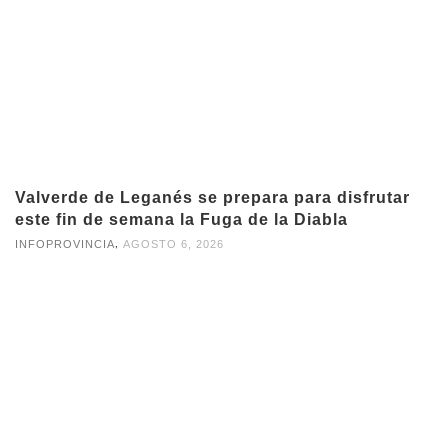
Valverde de Leganés se prepara para disfrutar
este fin de semana la Fuga de la Diabla
,
INFOPROVINCIA
AGOSTO 6, 2026