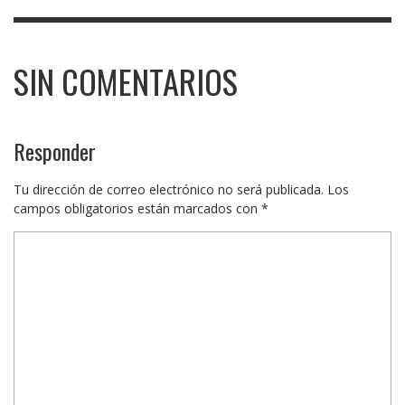
SIN COMENTARIOS
Responder
Tu dirección de correo electrónico no será publicada.
Los
campos obligatorios están marcados con
*