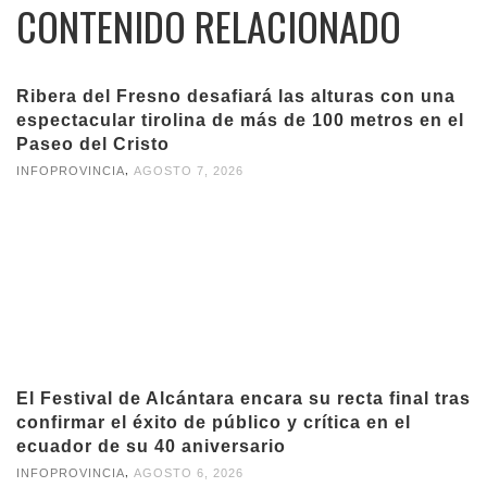
CONTENIDO RELACIONADO
Ribera del Fresno desafiará las alturas con una
espectacular tirolina de más de 100 metros en el
Paseo del Cristo
,
INFOPROVINCIA
AGOSTO 7, 2026
El Festival de Alcántara encara su recta final tras
confirmar el éxito de público y crítica en el
ecuador de su 40 aniversario
,
INFOPROVINCIA
AGOSTO 6, 2026