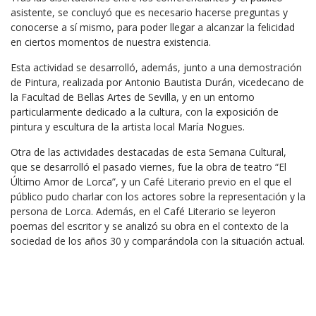
asistente, se concluyó que es necesario hacerse preguntas y
conocerse a sí mismo, para poder llegar a alcanzar la felicidad
en ciertos momentos de nuestra existencia.
Esta actividad se desarrolló, además, junto a una demostración
de Pintura, realizada por Antonio Bautista Durán, vicedecano de
la Facultad de Bellas Artes de Sevilla, y en un entorno
particularmente dedicado a la cultura, con la exposición de
pintura y escultura de la artista local María Nogues.
Otra de las actividades destacadas de esta Semana Cultural,
que se desarrolló el pasado viernes, fue la obra de teatro “El
Último Amor de Lorca”, y un Café Literario previo en el que el
público pudo charlar con los actores sobre la representación y la
persona de Lorca. Además, en el Café Literario se leyeron
poemas del escritor y se analizó su obra en el contexto de la
sociedad de los años 30 y comparándola con la situación actual.