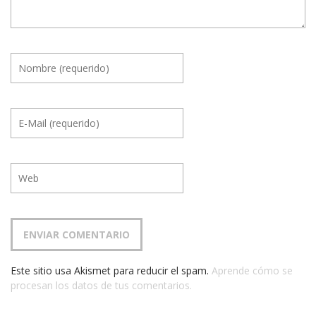
Este sitio usa Akismet para reducir el spam.
Aprende cómo se
procesan los datos de tus comentarios.