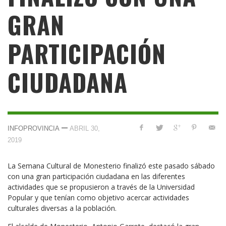
GRAN
PARTICIPACIÓN
CIUDADANA
—
INFOPROVINCIA
ABRIL 30,
2019
La Semana Cultural de Monesterio finalizó este pasado sábado
con una gran participación ciudadana en las diferentes
actividades que se propusieron a través de la Universidad
Popular y que tenían como objetivo acercar actividades
culturales diversas a la población.