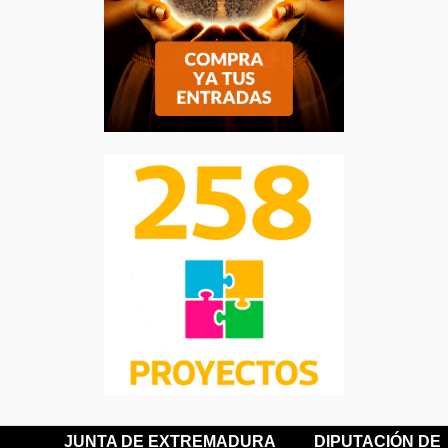
JUNTA DE EXTREMADURA
DIPUTACIÓN DE