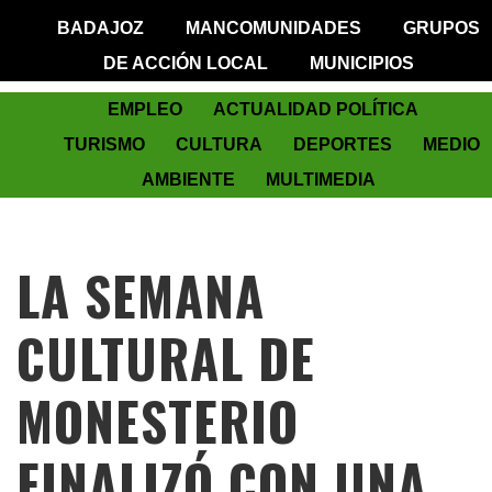
BADAJOZ
MANCOMUNIDADES
GRUPOS
DE ACCIÓN LOCAL
MUNICIPIOS
EMPLEO
ACTUALIDAD POLÍTICA
TURISMO
CULTURA
DEPORTES
MEDIO
AMBIENTE
MULTIMEDIA
LA SEMANA
CULTURAL DE
MONESTERIO
FINALIZÓ CON UNA