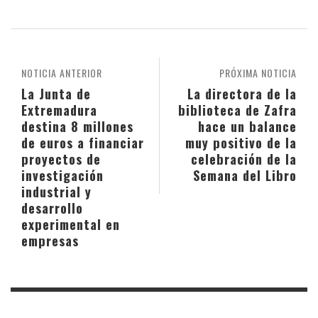
NOTICIA ANTERIOR
PRÓXIMA NOTICIA
La Junta de
La directora de la
Extremadura
biblioteca de Zafra
destina 8 millones
hace un balance
de euros a financiar
muy positivo de la
proyectos de
celebración de la
investigación
Semana del Libro
industrial y
desarrollo
experimental en
empresas