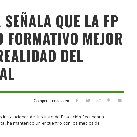
 SEÑALA QUE LA FP
LO FORMATIVO MEJOR
REALIDAD DEL
AL
Compartir noticia en:
 instalaciones del Instituto de Educación Secundaria
isita, ha mantenido un encuentro con los medios de