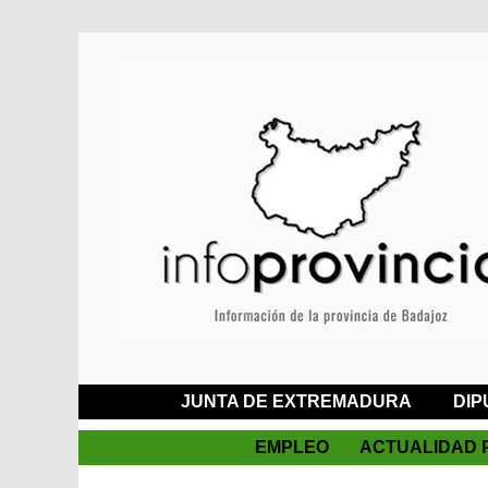
JUNTA DE EXTREMADURA
DIP
EMPLEO
ACTUALIDAD 