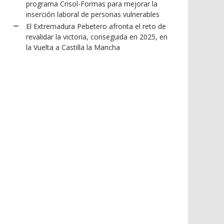
programa Crisol-Formas para mejorar la
inserción laboral de personas vulnerables
El Extremadura Pebetero afronta el reto de
revalidar la victoria, conseguida en 2025, en
la Vuelta a Castilla la Mancha