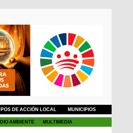
POS DE ACCIÓN LOCAL
MUNICIPIOS
DIO AMBIENTE
MULTIMEDIA