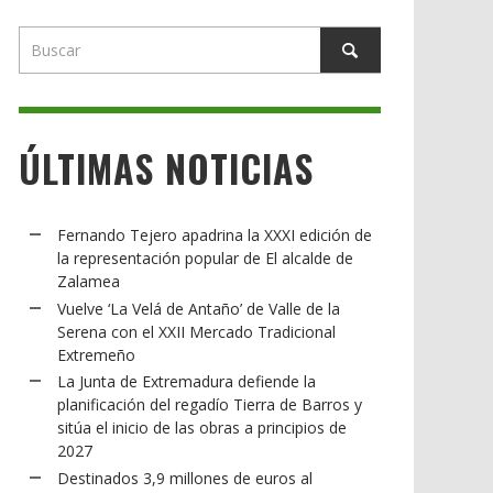
ÚLTIMAS NOTICIAS
Fernando Tejero apadrina la XXXI edición de
la representación popular de El alcalde de
Zalamea
Vuelve ‘La Velá de Antaño’ de Valle de la
Serena con el XXII Mercado Tradicional
Extremeño
La Junta de Extremadura defiende la
planificación del regadío Tierra de Barros y
sitúa el inicio de las obras a principios de
2027
Destinados 3,9 millones de euros al