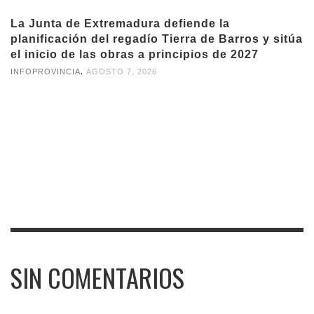
La Junta de Extremadura defiende la
planificación del regadío Tierra de Barros y sitúa
el inicio de las obras a principios de 2027
,
INFOPROVINCIA
AGOSTO 7, 2026
SIN COMENTARIOS