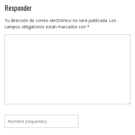
Responder
Tu dirección de correo electrónico no será publicada.
Los
campos obligatorios están marcados con
*