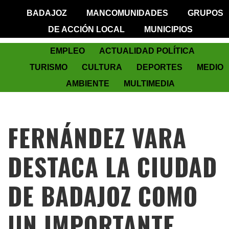
BADAJOZ
MANCOMUNIDADES
GRUPOS
DE ACCIÓN LOCAL
MUNICIPIOS
EMPLEO
ACTUALIDAD POLÍTICA
TURISMO
CULTURA
DEPORTES
MEDIO
AMBIENTE
MULTIMEDIA
FERNÁNDEZ VARA
DESTACA LA CIUDAD
DE BADAJOZ COMO
UN IMPORTANTE