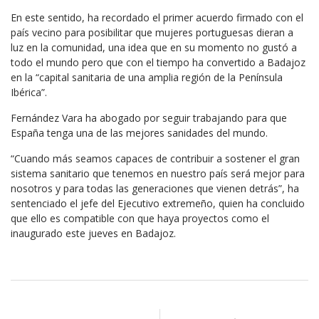
En este sentido, ha recordado el primer acuerdo firmado con el
país vecino para posibilitar que mujeres portuguesas dieran a
luz en la comunidad, una idea que en su momento no gustó a
todo el mundo pero que con el tiempo ha convertido a Badajoz
en la “capital sanitaria de una amplia región de la Península
Ibérica”.
Fernández Vara ha abogado por seguir trabajando para que
España tenga una de las mejores sanidades del mundo.
“Cuando más seamos capaces de contribuir a sostener el gran
sistema sanitario que tenemos en nuestro país será mejor para
nosotros y para todas las generaciones que vienen detrás”, ha
sentenciado el jefe del Ejecutivo extremeño, quien ha concluido
que ello es compatible con que haya proyectos como el
inaugurado este jueves en Badajoz.