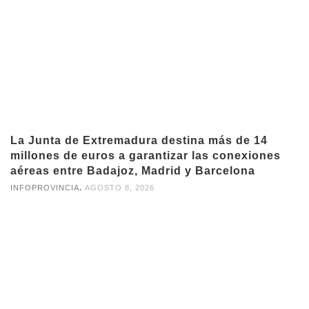
La Junta de Extremadura destina más de 14
millones de euros a garantizar las conexiones
aéreas entre Badajoz, Madrid y Barcelona
,
INFOPROVINCIA
AGOSTO 8, 2026