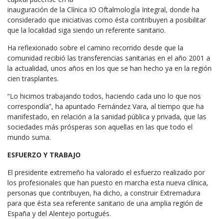
inauguración de la Clínica IO Oftalmología Integral, donde ha
considerado que iniciativas como ésta contribuyen a posibilitar
que la localidad siga siendo un referente sanitario.
Ha reflexionado sobre el camino recorrido desde que la
comunidad recibió las transferencias sanitarias en el año 2001 a
la actualidad, unos años en los que se han hecho ya en la región
cien trasplantes.
“Lo hicimos trabajando todos, haciendo cada uno lo que nos
correspondía”, ha apuntado Fernández Vara, al tiempo que ha
manifestado, en relación a la sanidad pública y privada, que las
sociedades más prósperas son aquellas en las que todo el
mundo suma.
ESFUERZO Y TRABAJO
El presidente extremeño ha valorado el esfuerzo realizado por
los profesionales que han puesto en marcha esta nueva clínica,
personas que contribuyen, ha dicho, a construir Extremadura
para que ésta sea referente sanitario de una amplia región de
España y del Alentejo portugués.