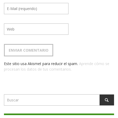
Este sitio usa Akismet para reducir el spam.
Aprende cómo se
procesan los datos de tus comentarios.