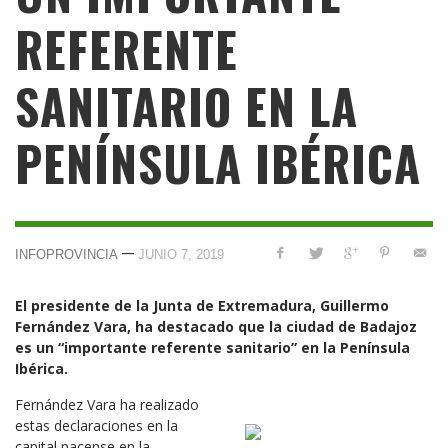
REFERENTE
SANITARIO EN LA
PENÍNSULA IBÉRICA
—
INFOPROVINCIA
JUNIO 7, 2019
El presidente de la Junta de Extremadura, Guillermo
Fernández Vara, ha destacado que la ciudad de Badajoz
es un “importante referente sanitario” en la Península
Ibérica.
Fernández Vara ha realizado
estas declaraciones en la
capital pacense en la