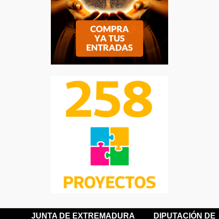
JUNTA DE EXTREMADURA
DIPUTACIÓN DE