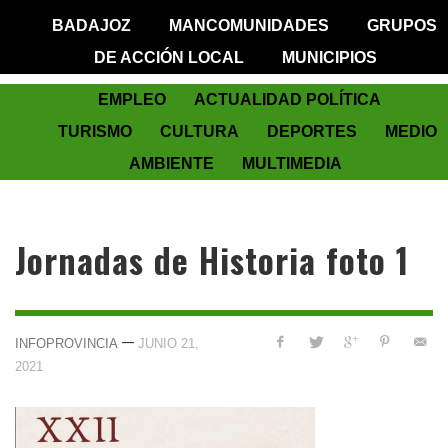
BADAJOZ
MANCOMUNIDADES
GRUPOS
DE ACCIÓN LOCAL
MUNICIPIOS
EMPLEO
ACTUALIDAD POLÍTICA
TURISMO
CULTURA
DEPORTES
MEDIO
AMBIENTE
MULTIMEDIA
Jornadas de Historia foto 1
—
INFOPROVINCIA
JUNIO 21,
2021