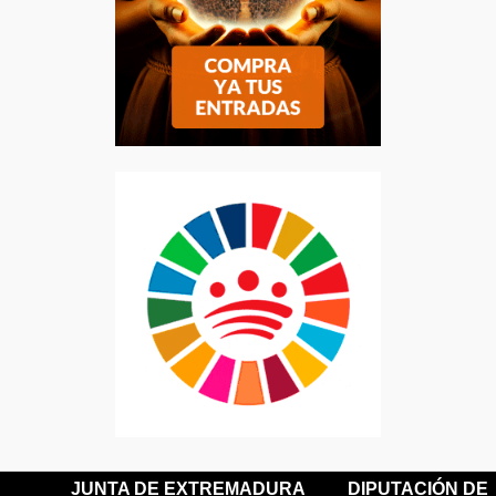
JUNTA DE EXTREMADURA
DIPUTACIÓN DE