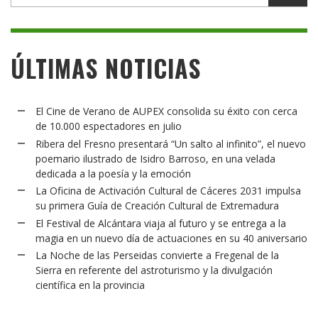
ÚLTIMAS NOTICIAS
El Cine de Verano de AUPEX consolida su éxito con cerca
de 10.000 espectadores en julio
Ribera del Fresno presentará “Un salto al infinito”, el nuevo
poemario ilustrado de Isidro Barroso, en una velada
dedicada a la poesía y la emoción
La Oficina de Activación Cultural de Cáceres 2031 impulsa
su primera Guía de Creación Cultural de Extremadura
El Festival de Alcántara viaja al futuro y se entrega a la
magia en un nuevo día de actuaciones en su 40 aniversario
La Noche de las Perseidas convierte a Fregenal de la
Sierra en referente del astroturismo y la divulgación
científica en la provincia