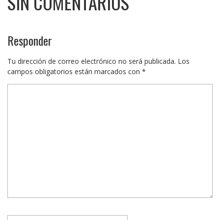
SIN COMENTARIOS
Responder
Tu dirección de correo electrónico no será publicada.
Los
campos obligatorios están marcados con
*