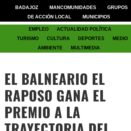
BADAJOZ
MANCOMUNIDADES
GRUPOS
DE ACCIÓN LOCAL
MUNICIPIOS
EMPLEO
ACTUALIDAD POLÍTICA
TURISMO
CULTURA
DEPORTES
MEDIO
AMBIENTE
MULTIMEDIA
EL BALNEARIO EL
RAPOSO GANA EL
PREMIO A LA
TRAYECTORIA DEL