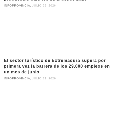
,
INFOPROVINCIA
JULIO 25, 2026
El sector turístico de Extremadura supera por
primera vez la barrera de los 29.000 empleos en
un mes de junio
,
INFOPROVINCIA
JULIO 21, 2026