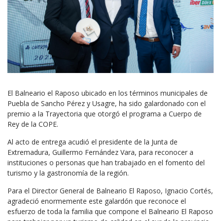
El Balneario el Raposo ubicado en los términos municipales de
Puebla de Sancho Pérez y Usagre, ha sido galardonado con el
premio a la Trayectoria que otorgó el programa a Cuerpo de
Rey de la COPE.
Al acto de entrega acudió el presidente de la Junta de
Extremadura, Guillermo Fernández Vara, para reconocer a
instituciones o personas que han trabajado en el fomento del
turismo y la gastronomía de la región.
Para el Director General de Balneario El Raposo, Ignacio Cortés,
agradeció enormemente este galardón que reconoce el
esfuerzo de toda la familia que compone el Balneario El Raposo