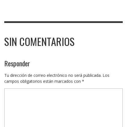
SIN COMENTARIOS
Responder
Tu dirección de correo electrónico no será publicada.
Los
campos obligatorios están marcados con
*