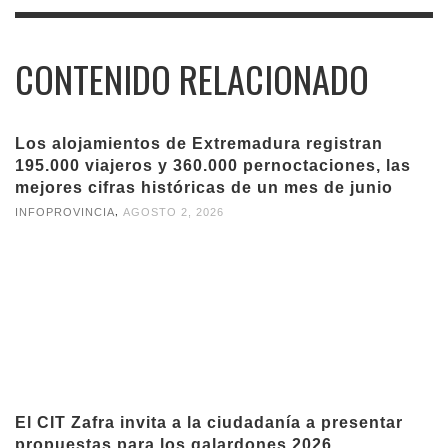
CONTENIDO RELACIONADO
Los alojamientos de Extremadura registran
195.000 viajeros y 360.000 pernoctaciones, las
mejores cifras históricas de un mes de junio
,
INFOPROVINCIA
AGOSTO 2, 2026
El CIT Zafra invita a la ciudadanía a presentar
propuestas para los galardones 2026