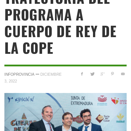
PROGRAMA A
CUERPO DE REY DE
LA COPE
—
INFOPROVINCIA
DICIEMBRE
3, 2022