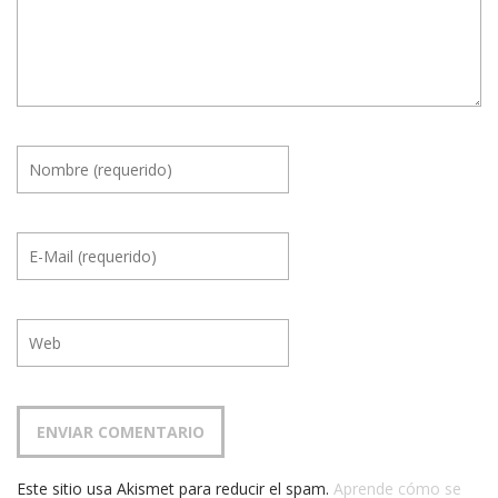
Este sitio usa Akismet para reducir el spam.
Aprende cómo se