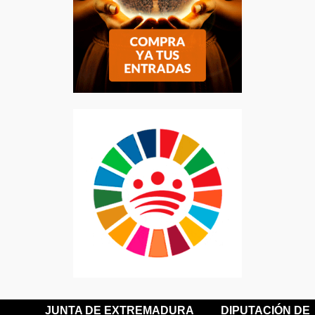
JUNTA DE EXTREMADURA
DIPUTACIÓN DE