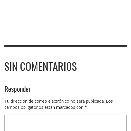
SIN COMENTARIOS
Responder
Tu dirección de correo electrónico no será publicada.
Los
campos obligatorios están marcados con
*