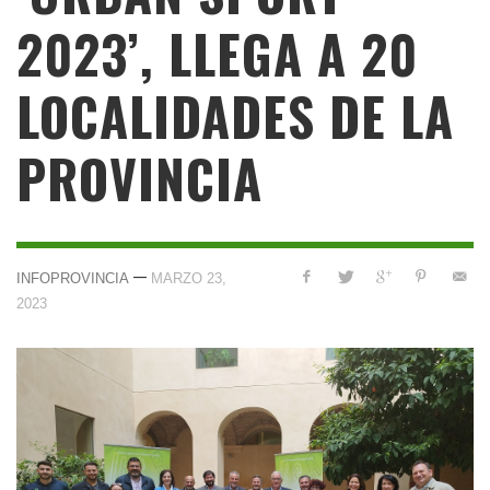
2023’, LLEGA A 20
LOCALIDADES DE LA
PROVINCIA
—
INFOPROVINCIA
MARZO 23,
2023