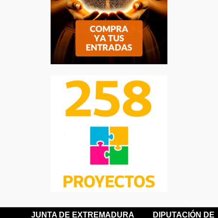
JUNTA DE EXTREMADURA
DIPUTACIÓN DE