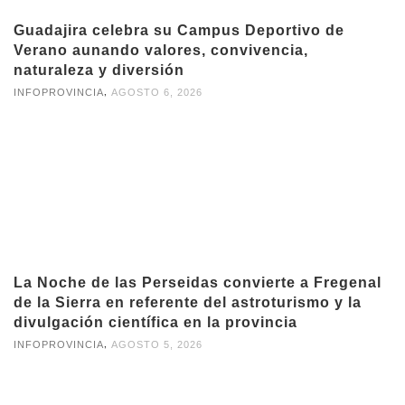
Guadajira celebra su Campus Deportivo de
Verano aunando valores, convivencia,
naturaleza y diversión
,
INFOPROVINCIA
AGOSTO 6, 2026
La Noche de las Perseidas convierte a Fregenal
de la Sierra en referente del astroturismo y la
divulgación científica en la provincia
,
INFOPROVINCIA
AGOSTO 5, 2026