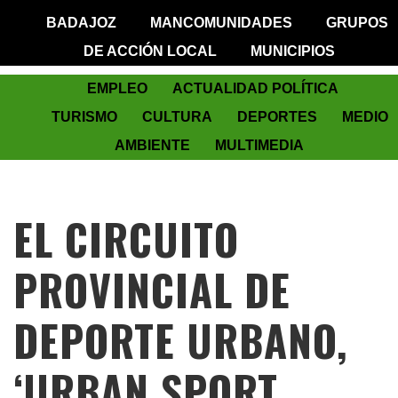
BADAJOZ
MANCOMUNIDADES
GRUPOS
DE ACCIÓN LOCAL
MUNICIPIOS
EMPLEO
ACTUALIDAD POLÍTICA
TURISMO
CULTURA
DEPORTES
MEDIO
AMBIENTE
MULTIMEDIA
EL CIRCUITO
PROVINCIAL DE
DEPORTE URBANO,
‘URBAN SPORT