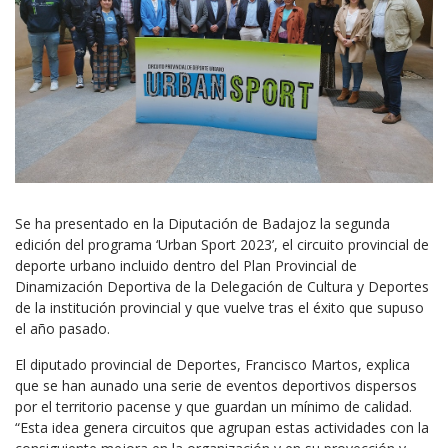
Se ha presentado en la Diputación de Badajoz la segunda
edición del programa ‘Urban Sport 2023’, el circuito provincial de
deporte urbano incluido dentro del Plan Provincial de
Dinamización Deportiva de la Delegación de Cultura y Deportes
de la institución provincial y que vuelve tras el éxito que supuso
el año pasado.
El diputado provincial de Deportes, Francisco Martos, explica
que se han aunado una serie de eventos deportivos dispersos
por el territorio pacense y que guardan un mínimo de calidad.
“Esta idea genera circuitos que agrupan estas actividades con la