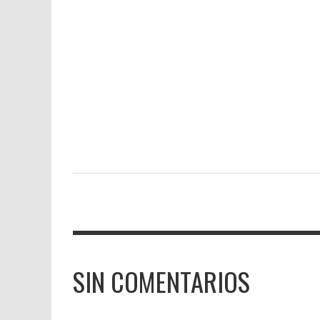
SIN COMENTARIOS