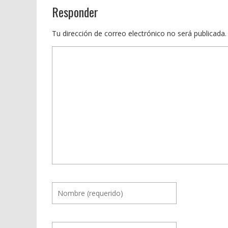
Responder
Tu dirección de correo electrónico no será publicada.