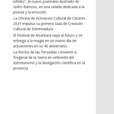
infinito”, el nuevo poemario ilustrado de
Isidro Barroso, en una velada dedicada a la
poesía y la emoción
La Oficina de Activación Cultural de Cáceres
2031 impulsa su primera Guía de Creación
Cultural de Extremadura
El Festival de Alcántara viaja al futuro y se
entrega a la magia en un nuevo día de
actuaciones en su 40 aniversario
La Noche de las Perseidas convierte a
Fregenal de la Sierra en referente del
astroturismo y la divulgación científica en la
provincia