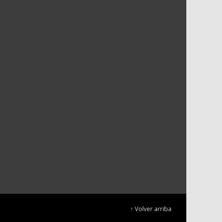
↑ Volver arriba