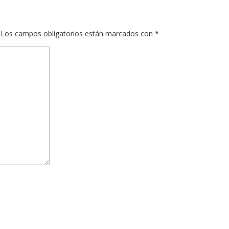
Los campos obligatorios están marcados con
*