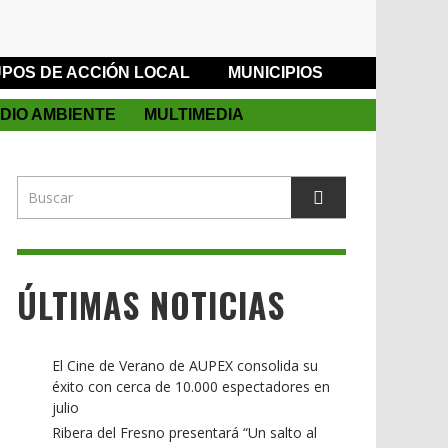
POS DE ACCIÓN LOCAL
MUNICIPIOS
DIO AMBIENTE
MULTIMEDIA
ÚLTIMAS NOTICIAS
El Cine de Verano de AUPEX consolida su
éxito con cerca de 10.000 espectadores en
julio
Ribera del Fresno presentará “Un salto al