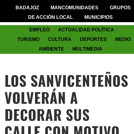
BADAJOZ
MANCOMUNIDADES
GRUPOS
DE ACCIÓN LOCAL
MUNICIPIOS
EMPLEO
ACTUALIDAD POLÍTICA
TURISMO
CULTURA
DEPORTES
MEDIO
AMBIENTE
MULTIMEDIA
LOS SANVICENTEÑOS
VOLVERÁN A
DECORAR SUS
CALLE CON MOTIVO