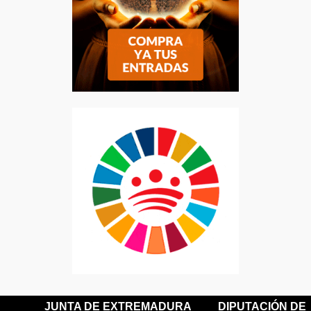
JUNTA DE EXTREMADURA
DIPUTACIÓN DE