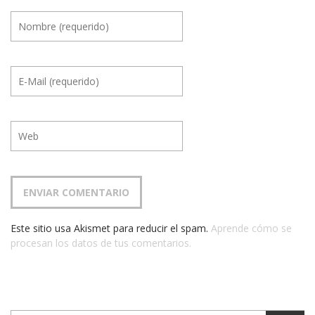
Este sitio usa Akismet para reducir el spam.
Aprende cómo se
procesan los datos de tus comentarios.