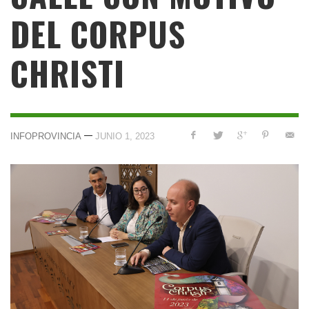
DEL CORPUS
CHRISTI
—
INFOPROVINCIA
JUNIO 1, 2023