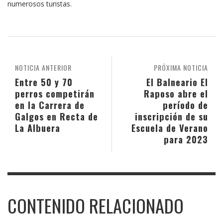
numerosos turistas.
NOTICIA ANTERIOR
PRÓXIMA NOTICIA
Entre 50 y 70
El Balneario El
perros competirán
Raposo abre el
en la Carrera de
período de
Galgos en Recta de
inscripción de su
La Albuera
Escuela de Verano
para 2023
CONTENIDO RELACIONADO