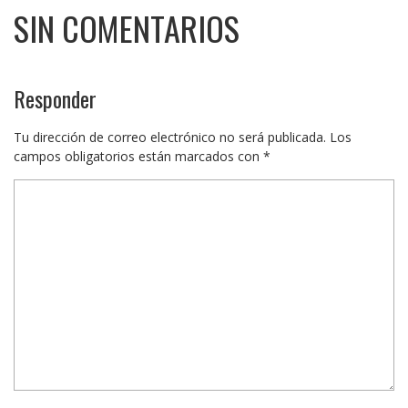
SIN COMENTARIOS
Responder
Tu dirección de correo electrónico no será publicada.
Los
campos obligatorios están marcados con
*