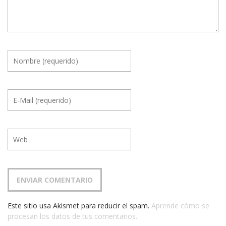
Este sitio usa Akismet para reducir el spam.
Aprende cómo se
procesan los datos de tus comentarios.