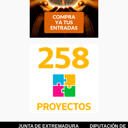
JUNTA DE EXTREMADURA
DIPUTACIÓN DE