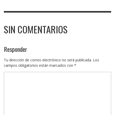
SIN COMENTARIOS
Responder
Tu dirección de correo electrónico no será publicada.
Los
campos obligatorios están marcados con
*