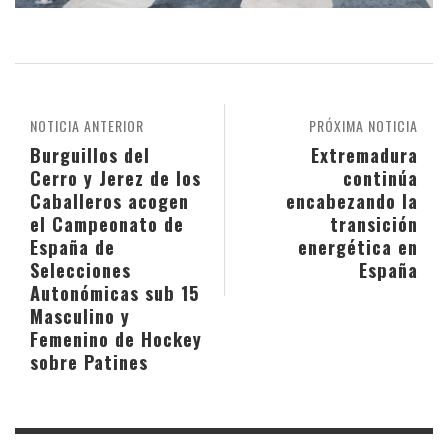
NOTICIA ANTERIOR
PRÓXIMA NOTICIA
Burguillos del
Extremadura
Cerro y Jerez de los
continúa
Caballeros acogen
encabezando la
el Campeonato de
transición
España de
energética en
Selecciones
España
Autonómicas sub 15
Masculino y
Femenino de Hockey
sobre Patines