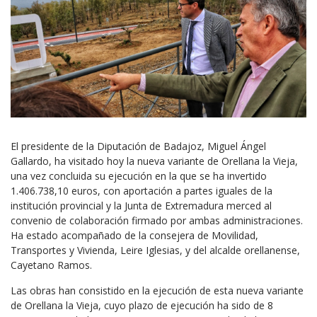
El presidente de la Diputación de Badajoz, Miguel Ángel
Gallardo, ha visitado hoy la nueva variante de Orellana la Vieja,
una vez concluida su ejecución en la que se ha invertido
1.406.738,10 euros, con aportación a partes iguales de la
institución provincial y la Junta de Extremadura merced al
convenio de colaboración firmado por ambas administraciones.
Ha estado acompañado de la consejera de Movilidad,
Transportes y Vivienda, Leire Iglesias, y del alcalde orellanense,
Cayetano Ramos.
Las obras han consistido en la ejecución de esta nueva variante
de Orellana la Vieja, cuyo plazo de ejecución ha sido de 8