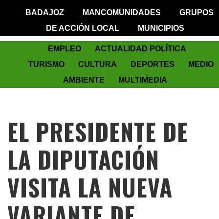
BADAJOZ
MANCOMUNIDADES
GRUPOS
DE ACCIÓN LOCAL
MUNICIPIOS
EMPLEO
ACTUALIDAD POLÍTICA
TURISMO
CULTURA
DEPORTES
MEDIO
AMBIENTE
MULTIMEDIA
EL PRESIDENTE DE
LA DIPUTACIÓN
VISITA LA NUEVA
VARIANTE DE