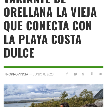
ORELLANA LA VIEJA
QUE CONECTA CON
LA PLAYA COSTA
DULCE
—
INFOPROVINCIA
JUNIO 8, 2023