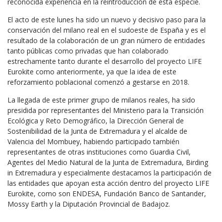
reconocida experiencia en la reintroducción de esta especie.
El acto de este lunes ha sido un nuevo y decisivo paso para la
conservación del milano real en el sudoeste de España y es el
resultado de la colaboración de un gran número de entidades
tanto públicas como privadas que han colaborado
estrechamente tanto durante el desarrollo del proyecto LIFE
Eurokite como anteriormente, ya que la idea de este
reforzamiento poblacional comenzó a gestarse en 2018.
La llegada de este primer grupo de milanos reales, ha sido
presidida por representantes del Ministerio para la Transición
Ecológica y Reto Demográfico, la Dirección General de
Sostenibilidad de la Junta de Extremadura y el alcalde de
Valencia del Mombuey, habiendo participado también
representantes de otras instituciones como Guardia Civil,
Agentes del Medio Natural de la Junta de Extremadura, Birding
in Extremadura y especialmente destacamos la participación de
las entidades que apoyan esta acción dentro del proyecto LIFE
Eurokite, como son ENDESA, Fundación Banco de Santander,
Mossy Earth y la Diputación Provincial de Badajoz.