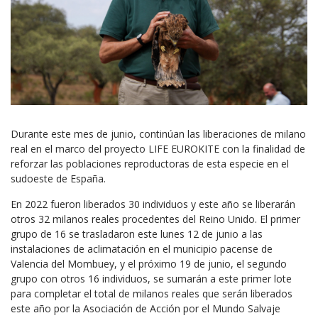
Durante este mes de junio, continúan las liberaciones de milano
real en el marco del proyecto LIFE EUROKITE con la finalidad de
reforzar las poblaciones reproductoras de esta especie en el
sudoeste de España.
En 2022 fueron liberados 30 individuos y este año se liberarán
otros 32 milanos reales procedentes del Reino Unido. El primer
grupo de 16 se trasladaron este lunes 12 de junio a las
instalaciones de aclimatación en el municipio pacense de
Valencia del Mombuey, y el próximo 19 de junio, el segundo
grupo con otros 16 individuos, se sumarán a este primer lote
para completar el total de milanos reales que serán liberados
este año por la Asociación de Acción por el Mundo Salvaje