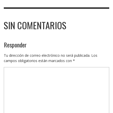
SIN COMENTARIOS
Responder
Tu dirección de correo electrónico no será publicada.
Los
campos obligatorios están marcados con
*