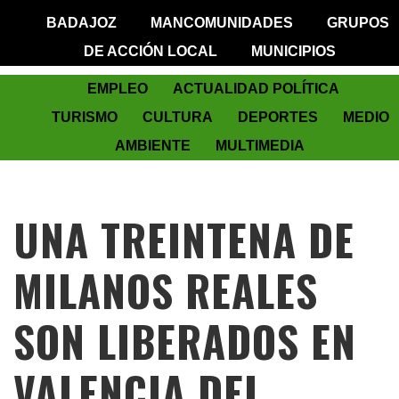
BADAJOZ
MANCOMUNIDADES
GRUPOS
DE ACCIÓN LOCAL
MUNICIPIOS
EMPLEO
ACTUALIDAD POLÍTICA
TURISMO
CULTURA
DEPORTES
MEDIO
AMBIENTE
MULTIMEDIA
UNA TREINTENA DE
MILANOS REALES
SON LIBERADOS EN
VALENCIA DEL