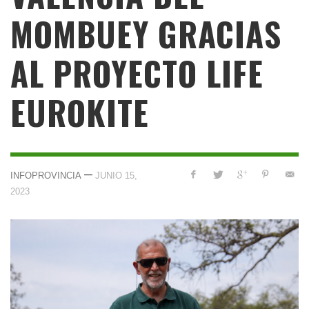
MOMBUEY GRACIAS
AL PROYECTO LIFE
EUROKITE
—
INFOPROVINCIA
JUNIO 15,
2023