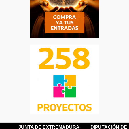
JUNTA DE EXTREMADURA
DIPUTACIÓN DE