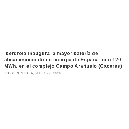
Iberdrola inaugura la mayor batería de
almacenamiento de energía de España, con 120
MWh, en el complejo Campo Arañuelo (Cáceres)
,
INFOPROVINCIA
MAYO 27, 2026