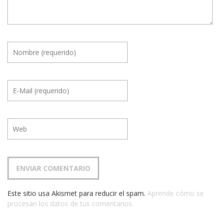
Este sitio usa Akismet para reducir el spam.
Aprende cómo se
procesan los datos de tus comentarios.