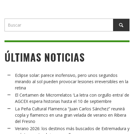
ÚLTIMAS NOTICIAS
Eclipse solar: parece inofensivo, pero unos segundos
mirando al sol pueden provocar lesiones irreversibles en la
retina
El Certamen de Microrrelatos ‘La letra con orgullo entra’ de
AGCEX espera historias hasta el 10 de septiembre
La Peña Cultural Flamenca “Juan Carlos Sánchez” reunirá
copla y flamenco en una gran velada de verano en Ribera
del Fresno
Verano 2026: los destinos más buscados de Extremadura y