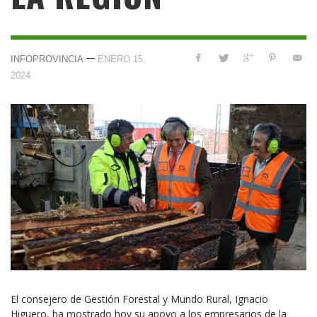
—
INFOPROVINCIA
ENERO 15,
2024
El consejero de Gestión Forestal y Mundo Rural, Ignacio
Higuero, ha mostrado hoy su apoyo a los empresarios de la