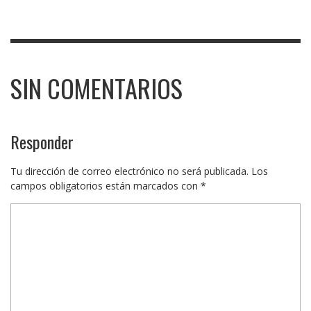
SIN COMENTARIOS
Responder
Tu dirección de correo electrónico no será publicada.
Los
campos obligatorios están marcados con
*