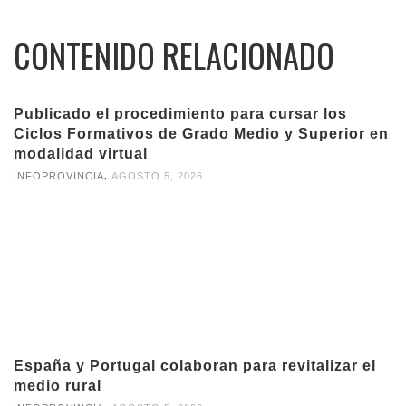
CONTENIDO RELACIONADO
Publicado el procedimiento para cursar los
Ciclos Formativos de Grado Medio y Superior en
modalidad virtual
,
INFOPROVINCIA
AGOSTO 5, 2026
España y Portugal colaboran para revitalizar el
medio rural