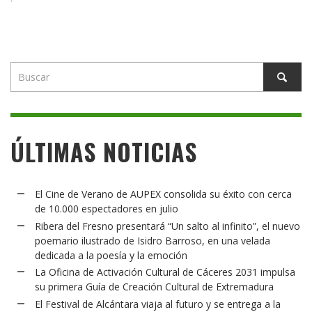
ÚLTIMAS NOTICIAS
El Cine de Verano de AUPEX consolida su éxito con cerca
de 10.000 espectadores en julio
Ribera del Fresno presentará “Un salto al infinito”, el nuevo
poemario ilustrado de Isidro Barroso, en una velada
dedicada a la poesía y la emoción
La Oficina de Activación Cultural de Cáceres 2031 impulsa
su primera Guía de Creación Cultural de Extremadura
El Festival de Alcántara viaja al futuro y se entrega a la