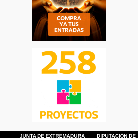
JUNTA DE EXTREMADURA
DIPUTACIÓN DE