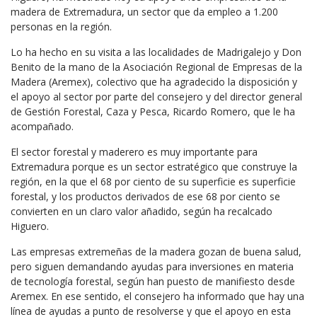
madera de Extremadura, un sector que da empleo a 1.200
personas en la región.
Lo ha hecho en su visita a las localidades de Madrigalejo y Don
Benito de la mano de la Asociación Regional de Empresas de la
Madera (Aremex), colectivo que ha agradecido la disposición y
el apoyo al sector por parte del consejero y del director general
de Gestión Forestal, Caza y Pesca, Ricardo Romero, que le ha
acompañado.
El sector forestal y maderero es muy importante para
Extremadura porque es un sector estratégico que construye la
región, en la que el 68 por ciento de su superficie es superficie
forestal, y los productos derivados de ese 68 por ciento se
convierten en un claro valor añadido, según ha recalcado
Higuero.
Las empresas extremeñas de la madera gozan de buena salud,
pero siguen demandando ayudas para inversiones en materia
de tecnología forestal, según han puesto de manifiesto desde
Aremex. En ese sentido, el consejero ha informado que hay una
línea de ayudas a punto de resolverse y que el apoyo en esta