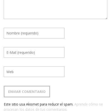
Este sitio usa Akismet para reducir el spam.
Aprende cómo se
procesan los datos de tus comentarios.