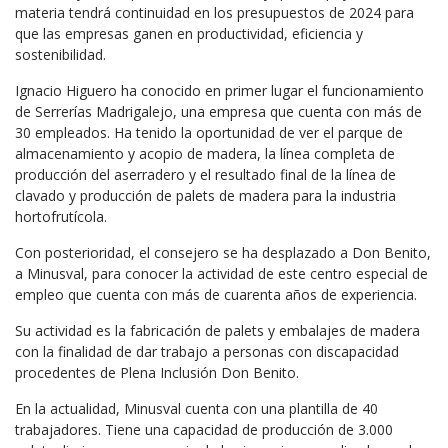
materia tendrá continuidad en los presupuestos de 2024 para
que las empresas ganen en productividad, eficiencia y
sostenibilidad.
Ignacio Higuero ha conocido en primer lugar el funcionamiento
de Serrerías Madrigalejo, una empresa que cuenta con más de
30 empleados. Ha tenido la oportunidad de ver el parque de
almacenamiento y acopio de madera, la línea completa de
producción del aserradero y el resultado final de la línea de
clavado y producción de palets de madera para la industria
hortofrutícola.
Con posterioridad, el consejero se ha desplazado a Don Benito,
a Minusval, para conocer la actividad de este centro especial de
empleo que cuenta con más de cuarenta años de experiencia.
Su actividad es la fabricación de palets y embalajes de madera
con la finalidad de dar trabajo a personas con discapacidad
procedentes de Plena Inclusión Don Benito.
En la actualidad, Minusval cuenta con una plantilla de 40
trabajadores. Tiene una capacidad de producción de 3.000