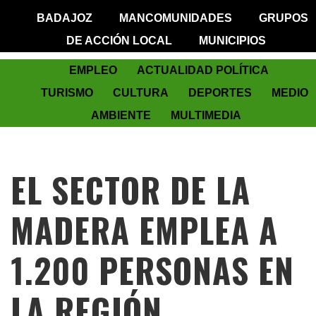
BADAJOZ
MANCOMUNIDADES
GRUPOS
DE ACCIÓN LOCAL
MUNICIPIOS
EMPLEO
ACTUALIDAD POLÍTICA
TURISMO
CULTURA
DEPORTES
MEDIO
AMBIENTE
MULTIMEDIA
EL SECTOR DE LA
MADERA EMPLEA A
1.200 PERSONAS EN
LA REGIÓN