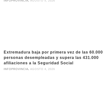
,
INFOPROVINCIA
AGOSTO 5, 2026
Extremadura baja por primera vez de las 60.000
personas desempleadas y supera las 431.000
afiliaciones a la Seguridad Social
,
INFOPROVINCIA
AGOSTO 4, 2026