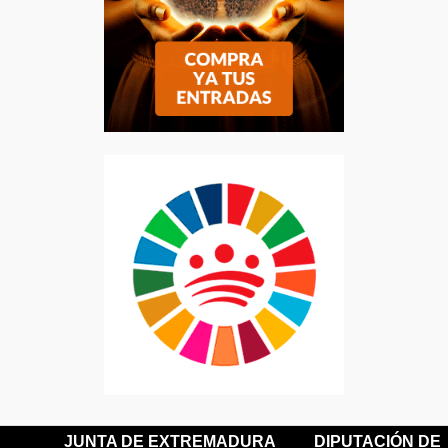
JUNTA DE EXTREMADURA
DIPUTACIÓN DE