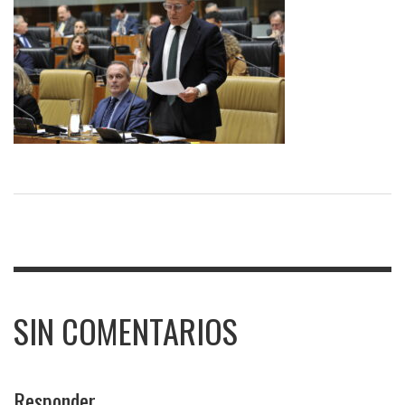
SIN COMENTARIOS
Responder