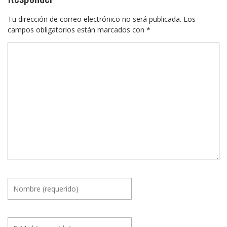
Tu dirección de correo electrónico no será publicada.
Los
campos obligatorios están marcados con
*