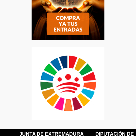
JUNTA DE EXTREMADURA
DIPUTACIÓN DE