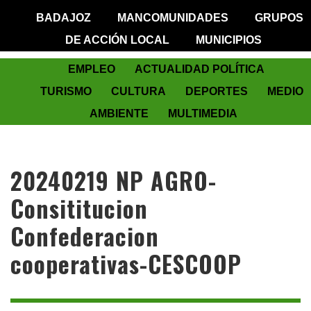
BADAJOZ
MANCOMUNIDADES
GRUPOS
DE ACCIÓN LOCAL
MUNICIPIOS
EMPLEO
ACTUALIDAD POLÍTICA
TURISMO
CULTURA
DEPORTES
MEDIO
AMBIENTE
MULTIMEDIA
20240219 NP AGRO-
Consititucion
Confederacion
cooperativas-CESCOOP