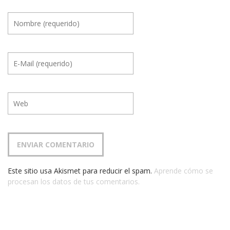
Este sitio usa Akismet para reducir el spam.
Aprende cómo se
procesan los datos de tus comentarios.