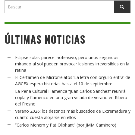
ÚLTIMAS NOTICIAS
Eclipse solar: parece inofensivo, pero unos segundos
mirando al sol pueden provocar lesiones irreversibles en la
retina
El Certamen de Microrrelatos ‘La letra con orgullo entra’ de
AGCEX espera historias hasta el 10 de septiembre
La Peña Cultural Flamenca “Juan Carlos Sánchez” reunirá
copla y flamenco en una gran velada de verano en Ribera
del Fresno
Verano 2026: los destinos más buscados de Extremadura y
cuánto cuesta alojarse en ellos
“Carlos Menem y Pat Oliphant” (por JMM Caminero)