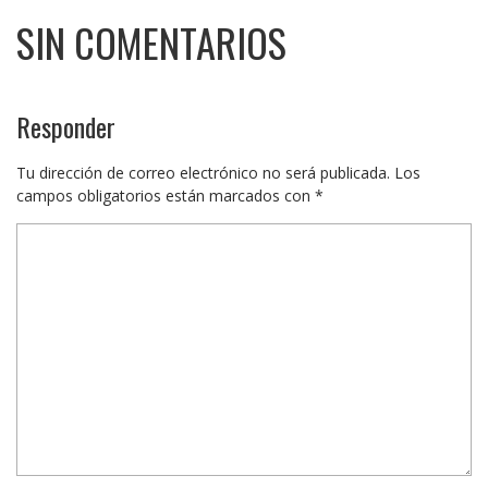
SIN COMENTARIOS
Responder
Tu dirección de correo electrónico no será publicada.
Los
campos obligatorios están marcados con
*