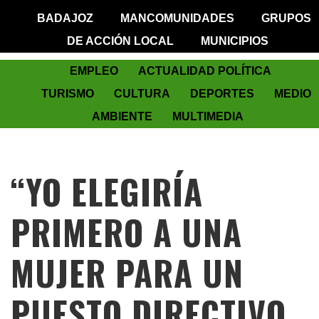
BADAJOZ
MANCOMUNIDADES
GRUPOS
DE ACCIÓN LOCAL
MUNICIPIOS
EMPLEO
ACTUALIDAD POLÍTICA
TURISMO
CULTURA
DEPORTES
MEDIO
AMBIENTE
MULTIMEDIA
“YO ELEGIRÍA
PRIMERO A UNA
MUJER PARA UN
PUESTO DIRECTIVO,