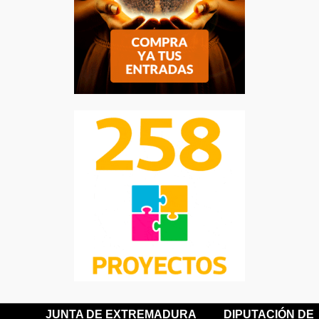
JUNTA DE EXTREMADURA
DIPUTACIÓN DE