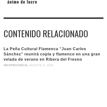
ánimo de lucro
CONTENIDO RELACIONADO
La Peña Cultural Flamenca “Juan Carlos
Sánchez” reunirá copla y flamenco en una gran
velada de verano en Ribera del Fresno
,
INFOPROVINCIA
AGOSTO 9, 2026