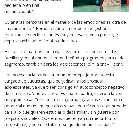
pequeña o en una
multinacional. “
Guiar a las personas en el manejo de las emociones es otra de
sus funciones: “ Hemos creado un modelo de gestión
emocional específico que es muy necesario en la prensa, e
imprescindible en el ámbito educativo.
En éste trabajamos con todas las partes, los docentes, las
familias y los alumnos. Hemos diseñado programas para cada
segmento, también para los adolescentes, el “Talent – Teen”.
La adolescencia parece un mundo complejo porque está
cargado de etiquetas, que perjudican a los propios
adolescentes, ya que traen consigo un autoconcepto negativo
de sí mismos. Y no es cierto. Es una etapa frágil pero a la vez
muy poderosa. Con nuestro programa logramos sacar todo el
potencial que tienen, que ellos sepan identificar sus talentos de
cara a lo que quieren estudiar o desarrollar , sin guiarse por
prejuicios sociales. Queremos que tengan un mejor futuro
profesional, y que ese talento se quede en nuestro país.”