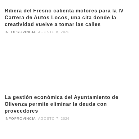
Ribera del Fresno calienta motores para la IV
Carrera de Autos Locos, una cita donde la
creatividad vuelve a tomar las calles
,
INFOPROVINCIA
AGOSTO 8, 2026
La gestión económica del Ayuntamiento de
Olivenza permite eliminar la deuda con
proveedores
,
INFOPROVINCIA
AGOSTO 7, 2026