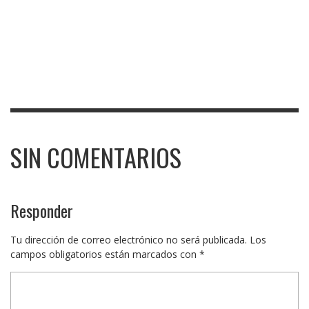
SIN COMENTARIOS
Responder
Tu dirección de correo electrónico no será publicada.
Los
campos obligatorios están marcados con
*