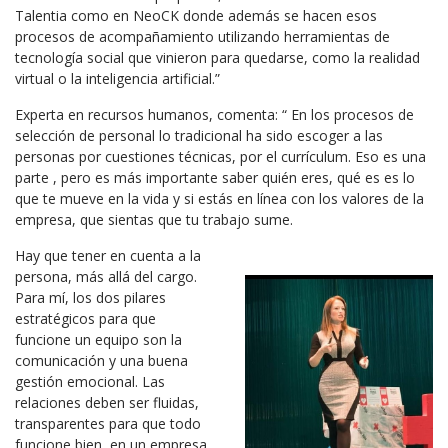
Talentia como en NeoCK donde además se hacen esos
procesos de acompañamiento utilizando herramientas de
tecnología social que vinieron para quedarse, como la realidad
virtual o la inteligencia artificial.”
Experta en recursos humanos, comenta: “ En los procesos de
selección de personal lo tradicional ha sido escoger a las
personas por cuestiones técnicas, por el currículum. Eso es una
parte , pero es más importante saber quién eres, qué es es lo
que te mueve en la vida y si estás en línea con los valores de la
empresa, que sientas que tu trabajo sume.
Hay que tener en cuenta a la
persona, más allá del cargo.
Para mí, los dos pilares
estratégicos para que
funcione un equipo son la
comunicación y una buena
gestión emocional. Las
relaciones deben ser fluidas,
transparentes para que todo
funcione bien, en un empresa