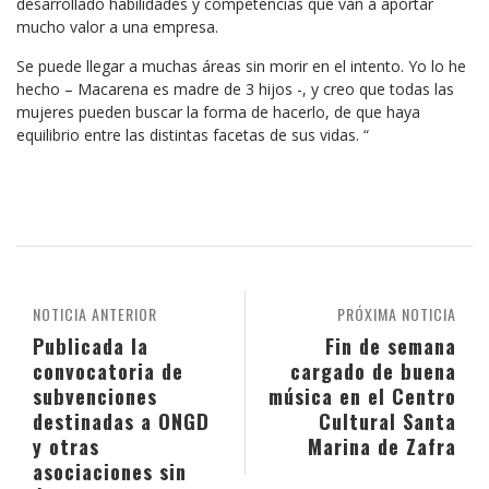
desarrollado habilidades y competencias que van a aportar
mucho valor a una empresa.
Se puede llegar a muchas áreas sin morir en el intento. Yo lo he
hecho – Macarena es madre de 3 hijos -, y creo que todas las
mujeres pueden buscar la forma de hacerlo, de que haya
equilibrio entre las distintas facetas de sus vidas. “
NOTICIA ANTERIOR
PRÓXIMA NOTICIA
Publicada la
Fin de semana
convocatoria de
cargado de buena
subvenciones
música en el Centro
destinadas a ONGD
Cultural Santa
y otras
Marina de Zafra
asociaciones sin