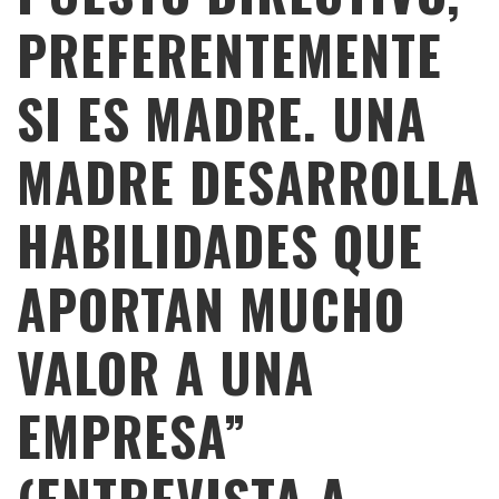
PREFERENTEMENTE
SI ES MADRE. UNA
MADRE DESARROLLA
HABILIDADES QUE
APORTAN MUCHO
VALOR A UNA
EMPRESA”
(ENTREVISTA A