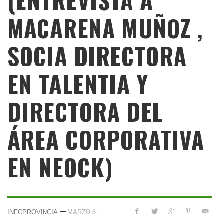
MACARENA MUÑOZ ,
SOCIA DIRECTORA
EN TALENTIA Y
DIRECTORA DEL
ÁREA CORPORATIVA
EN NEOCK)
—
INFOPROVINCIA
MARZO 6,