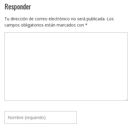
Responder
Tu dirección de correo electrónico no será publicada.
Los
campos obligatorios están marcados con
*