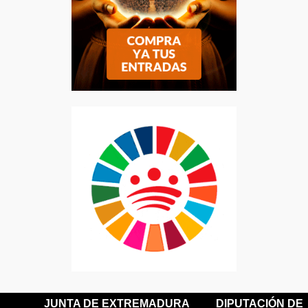
JUNTA DE EXTREMADURA
DIPUTACIÓN DE