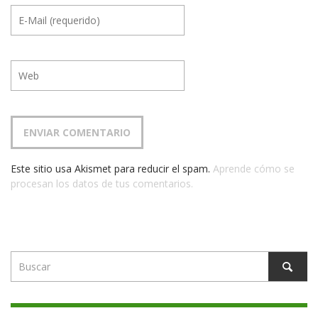
Este sitio usa Akismet para reducir el spam.
Aprende cómo se
procesan los datos de tus comentarios.