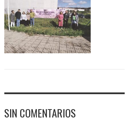
SIN COMENTARIOS