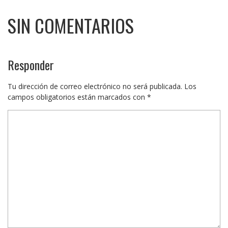
SIN COMENTARIOS
Responder
Tu dirección de correo electrónico no será publicada.
Los
campos obligatorios están marcados con
*