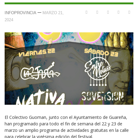
—
INFOPROVINCIA
MARZO 21,
2024
El Colectivo Guoman, junto con el Ayuntamiento de Guareña,
han programado para todo el fin de semana del 22 y 23 de
marzo un amplio programa de actividades gratuitas en la calle
para celebrar la vigésima edición del festival.