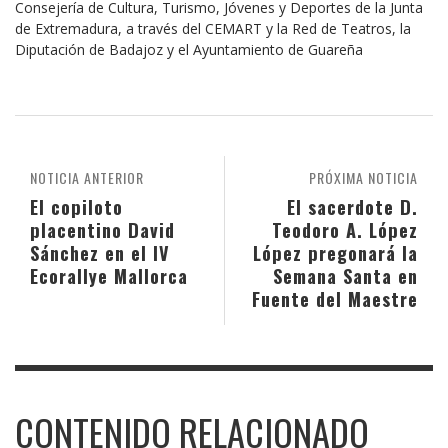
Consejería de Cultura, Turismo, Jóvenes y Deportes de la Junta
de Extremadura, a través del CEMART y la Red de Teatros, la
Diputación de Badajoz y el Ayuntamiento de Guareña
NOTICIA ANTERIOR
PRÓXIMA NOTICIA
El copiloto
El sacerdote D.
placentino David
Teodoro A. López
Sánchez en el IV
López pregonará la
Ecorallye Mallorca
Semana Santa en
Fuente del Maestre
CONTENIDO RELACIONADO