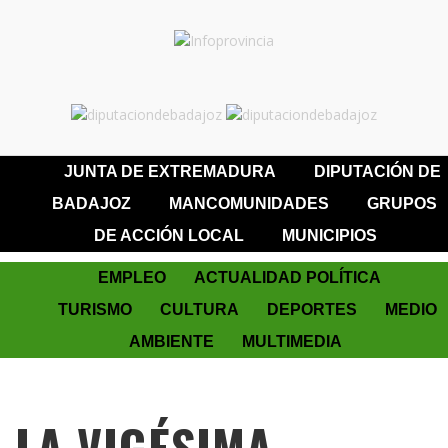
JUNTA DE EXTREMADURA
DIPUTACIÓN DE
BADAJOZ
MANCOMUNIDADES
GRUPOS
DE ACCIÓN LOCAL
MUNICIPIOS
EMPLEO
ACTUALIDAD POLÍTICA
TURISMO
CULTURA
DEPORTES
MEDIO
AMBIENTE
MULTIMEDIA
LA VIGÉSIMA