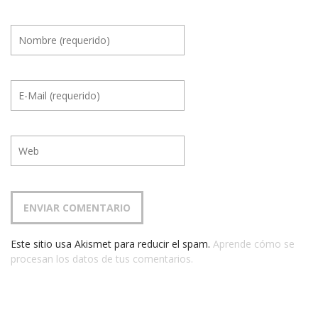
Este sitio usa Akismet para reducir el spam.
Aprende cómo se
procesan los datos de tus comentarios.