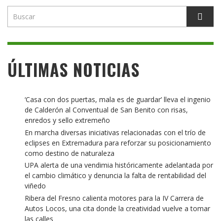
ÚLTIMAS NOTICIAS
‘Casa con dos puertas, mala es de guardar’ lleva el ingenio
de Calderón al Conventual de San Benito con risas,
enredos y sello extremeño
En marcha diversas iniciativas relacionadas con el trío de
eclipses en Extremadura para reforzar su posicionamiento
como destino de naturaleza
UPA alerta de una vendimia históricamente adelantada por
el cambio climático y denuncia la falta de rentabilidad del
viñedo
Ribera del Fresno calienta motores para la IV Carrera de
Autos Locos, una cita donde la creatividad vuelve a tomar
las calles