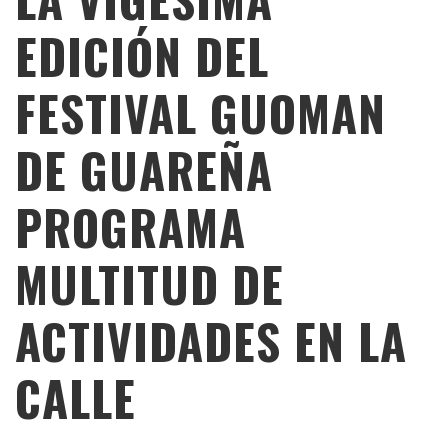
EDICIÓN DEL
FESTIVAL GUOMAN
DE GUAREÑA
PROGRAMA
MULTITUD DE
ACTIVIDADES EN LA
CALLE