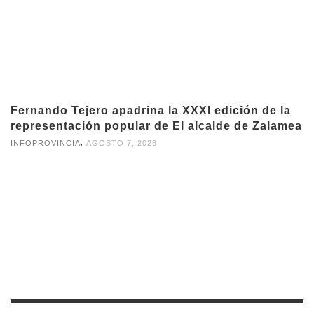
Fernando Tejero apadrina la XXXI edición de la
representación popular de El alcalde de Zalamea
,
INFOPROVINCIA
AGOSTO 7, 2026