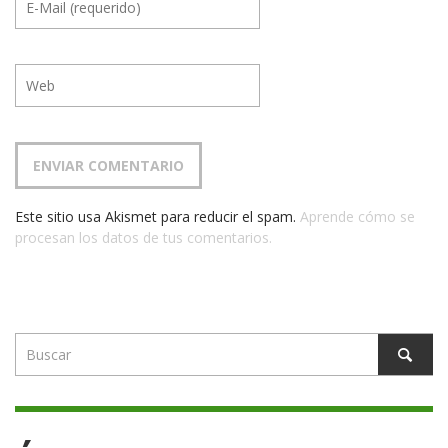
Este sitio usa Akismet para reducir el spam.
Aprende cómo se
procesan los datos de tus comentarios.