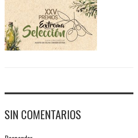
SIN COMENTARIOS
Responder