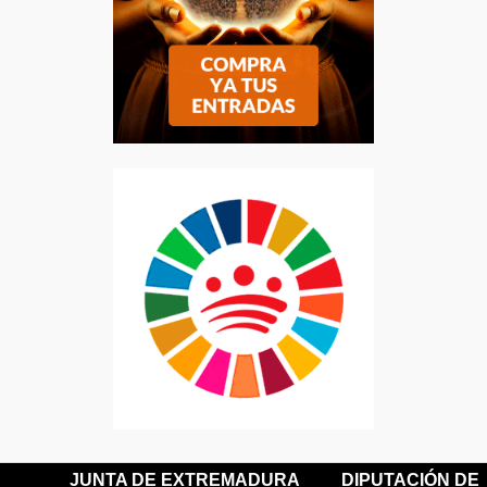
JUNTA DE EXTREMADURA
DIPUTACIÓN DE