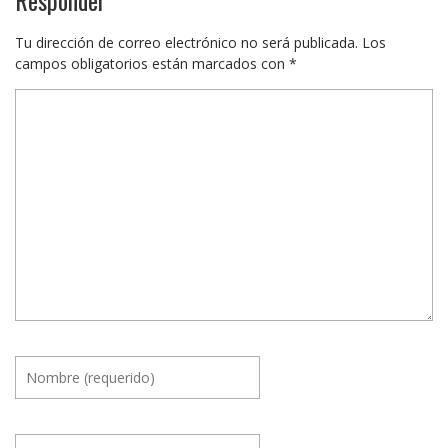
Tu dirección de correo electrónico no será publicada.
Los
campos obligatorios están marcados con
*