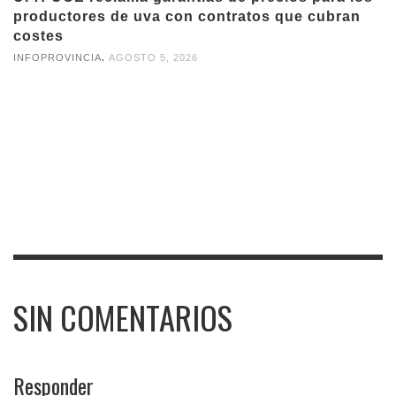
productores de uva con contratos que cubran
costes
,
INFOPROVINCIA
AGOSTO 5, 2026
SIN COMENTARIOS
Responder