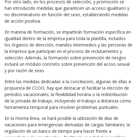
Por otro lado, en los procesos de selección, y promoción se
han introducido medidas que garanticen un acceso igualitario y
no discriminatorio en función del sexo, estableciendo medidas
de acción positiva.
En materia de formación, se impartirán formación específica en
igualdad dentro de la empresa para toda la plantilla, incluidos
los órganos de dirección, mandos intermedios y las personas de
la empresa que participan en el proceso de reclutamiento y
selección. Además, la formación sobre prevención de riesgos
incluirá un módulo concreto sobre prevención del acoso sexual
y por razón de sexo.
Entre las medidas dedicadas a la conciliación, algunas de ellas a
propuesta de CCOO, hay que destacar el facilitar la elección de
períodos vacacionales; la flexibilidad horaria o la redistribución
de la jornada de trabajo, incluyendo el trabajo a distancia como
herramienta temporal para resolver problemas puntuales.
En la misma línea, se hará posible la utilización de días de
vacaciones para emergencias derivadas de cargas familiares; la
regulación de un banco de tiempo para hacer frente a