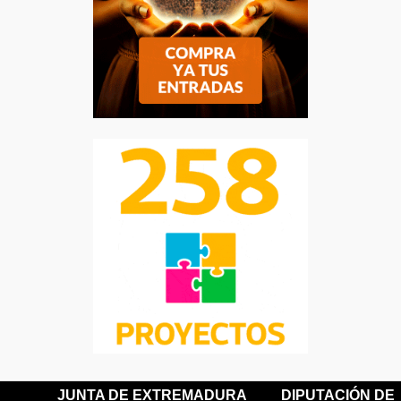
JUNTA DE EXTREMADURA
DIPUTACIÓN DE