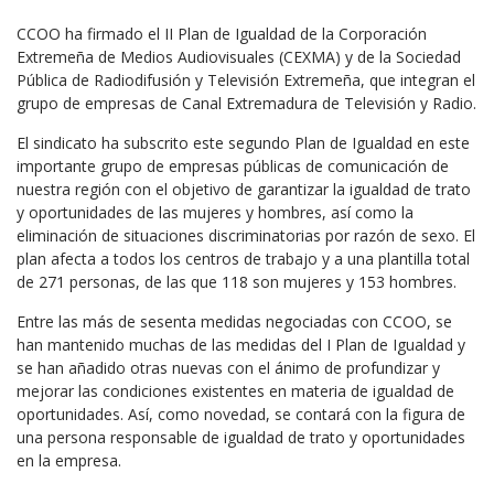
CCOO ha firmado el II Plan de Igualdad de la Corporación
Extremeña de Medios Audiovisuales (CEXMA) y de la Sociedad
Pública de Radiodifusión y Televisión Extremeña, que integran el
grupo de empresas de Canal Extremadura de Televisión y Radio.
El sindicato ha subscrito este segundo Plan de Igualdad en este
importante grupo de empresas públicas de comunicación de
nuestra región con el objetivo de garantizar la igualdad de trato
y oportunidades de las mujeres y hombres, así como la
eliminación de situaciones discriminatorias por razón de sexo. El
plan afecta a todos los centros de trabajo y a una plantilla total
de 271 personas, de las que 118 son mujeres y 153 hombres.
Entre las más de sesenta medidas negociadas con CCOO, se
han mantenido muchas de las medidas del I Plan de Igualdad y
se han añadido otras nuevas con el ánimo de profundizar y
mejorar las condiciones existentes en materia de igualdad de
oportunidades. Así, como novedad, se contará con la figura de
una persona responsable de igualdad de trato y oportunidades
en la empresa.