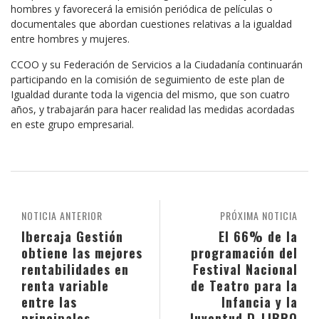
hombres y favorecerá la emisión periódica de películas o
documentales que abordan cuestiones relativas a la igualdad
entre hombres y mujeres.
CCOO y su Federación de Servicios a la Ciudadanía continuarán
participando en la comisión de seguimiento de este plan de
Igualdad durante toda la vigencia del mismo, que son cuatro
años, y trabajarán para hacer realidad las medidas acordadas
en este grupo empresarial.
NOTICIA ANTERIOR
PRÓXIMA NOTICIA
Ibercaja Gestión
El 66% de la
obtiene las mejores
programación del
rentabilidades en
Festival Nacional
renta variable
de Teatro para la
entre las
Infancia y la
principales
Juventud D-LIBRO