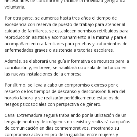
necesidades de conciliación y facilitar la movilidad geográfica
voluntaria.
Por otra parte, se aumenta hasta tres años el tiempo de
excedencia con reserva de puesto de trabajo para atender al
cuidado de familiares, se establecen permisos retribuidos para
reproducción asistida y acompañamiento a la misma y para el
acompañamiento a familiares para pruebas y tratamientos de
enfermedades graves o asistencia a tutorías escolares.
Además, se elaborará una guía informativa de recursos para la
conciliación y, en breve, se habilitará otra sala de lactancia en
las nuevas instalaciones de la empresa.
Por último, se lleva a cabo un compromiso expreso por el
respeto de los tiempos de descanso y desconexión fuera del
horario laboral y se realizarán periódicamente estudios de
riesgos psicosociales con perspectiva de género.
Canal Extremadura seguirá trabajando por la utilización de un
lenguaje neutro y de imágenes no sexista y realizará campañas
de comunicación en días conmemorativos, mostrando su
compromiso activo en pro de la igualdad entre mujeres y