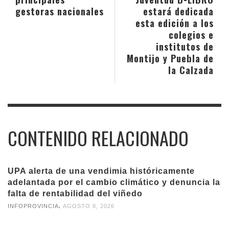
gestoras nacionales
estará dedicada
esta edición a los
colegios e
institutos de
Montijo y Puebla de
la Calzada
CONTENIDO RELACIONADO
UPA alerta de una vendimia históricamente
adelantada por el cambio climático y denuncia la
falta de rentabilidad del viñedo
,
INFOPROVINCIA
AGOSTO 8, 2026