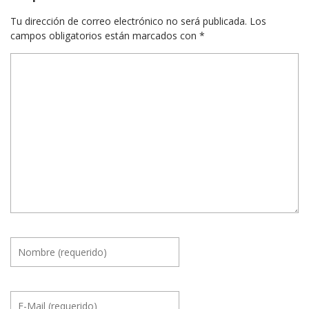
Tu dirección de correo electrónico no será publicada.
Los
campos obligatorios están marcados con
*