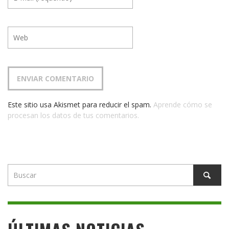
Este sitio usa Akismet para reducir el spam.
Aprende cómo se
procesan los datos de tus comentarios.