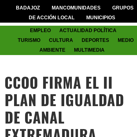
BADAJOZ
MANCOMUNIDADES
GRUPOS
DE ACCIÓN LOCAL
MUNICIPIOS
EMPLEO
ACTUALIDAD POLÍTICA
TURISMO
CULTURA
DEPORTES
MEDIO
AMBIENTE
MULTIMEDIA
CCOO FIRMA EL II
PLAN DE IGUALDAD
DE CANAL
EXTREMADURA