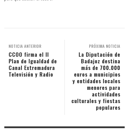
NOTICIA ANTERIOR
PRÓXIMA NOTICIA
CCOO firma el II
La Diputación de
Plan de Igualdad de
Badajoz destina
Canal Extremadura
más de 700.000
Televisión y Radio
euros a municipios
y entidades locales
menores para
actividades
culturales y fiestas
populares