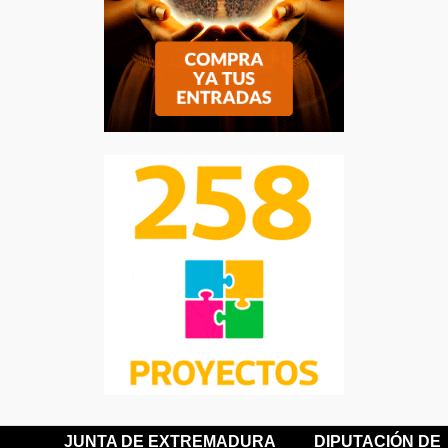
JUNTA DE EXTREMADURA
DIPUTACIÓN DE