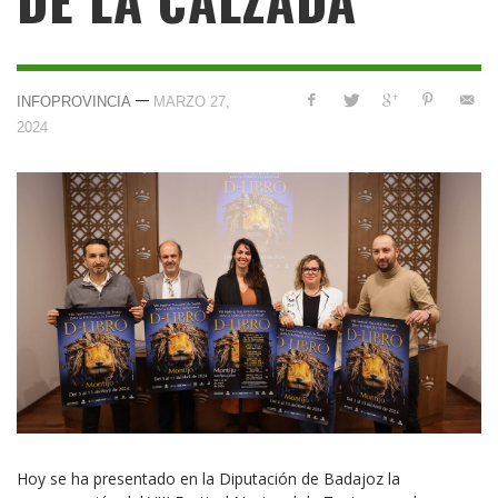
—
INFOPROVINCIA
MARZO 27,
2024
Hoy se ha presentado en la Diputación de Badajoz la