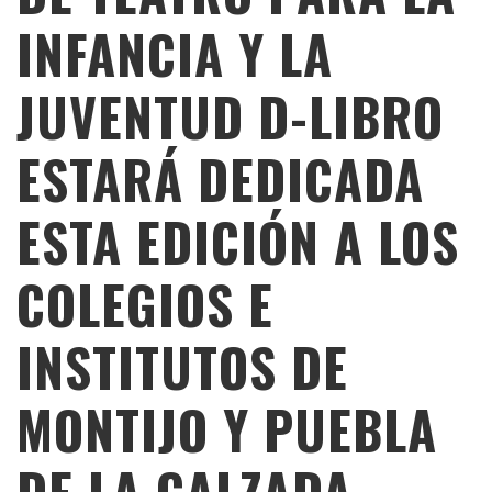
INFANCIA Y LA
JUVENTUD D-LIBRO
ESTARÁ DEDICADA
ESTA EDICIÓN A LOS
COLEGIOS E
INSTITUTOS DE
MONTIJO Y PUEBLA
DE LA CALZADA