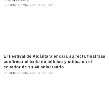
,
INFOPROVINCIA
AGOSTO 6, 2026
El Festival de Alcántara encara su recta final tras
confirmar el éxito de público y crítica en el
ecuador de su 40 aniversario
,
INFOPROVINCIA
AGOSTO 6, 2026