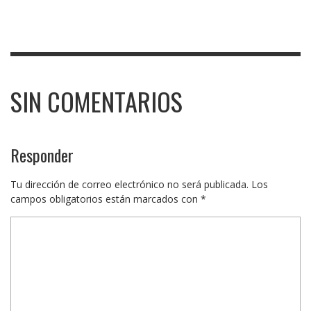
SIN COMENTARIOS
Responder
Tu dirección de correo electrónico no será publicada.
Los
campos obligatorios están marcados con
*