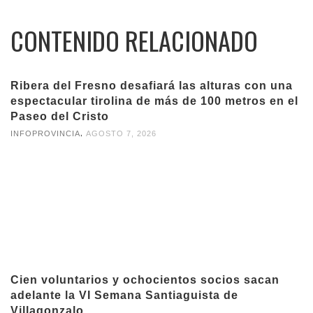
CONTENIDO RELACIONADO
Ribera del Fresno desafiará las alturas con una
espectacular tirolina de más de 100 metros en el
Paseo del Cristo
,
INFOPROVINCIA
AGOSTO 7, 2026
Cien voluntarios y ochocientos socios sacan
adelante la VI Semana Santiaguista de
Villagonzalo