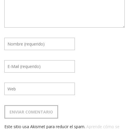
Este sitio usa Akismet para reducir el spam.
Aprende cómo se