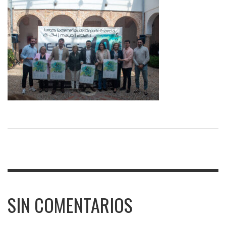
SIN COMENTARIOS