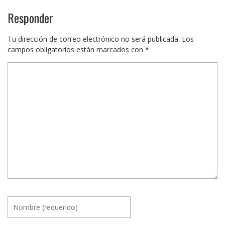
Responder
Tu dirección de correo electrónico no será publicada.
Los
campos obligatorios están marcados con
*