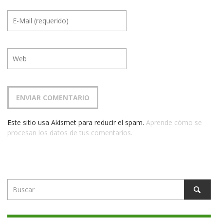
Este sitio usa Akismet para reducir el spam.
Aprende cómo se
procesan los datos de tus comentarios.