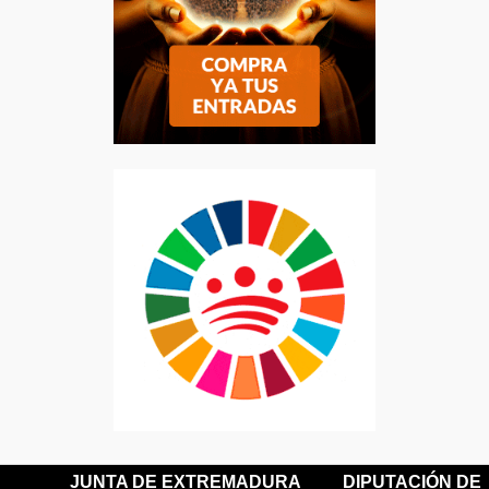
JUNTA DE EXTREMADURA
DIPUTACIÓN DE