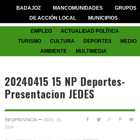
BADAJOZ
MANCOMUNIDADES
GRUPOS
DE ACCIÓN LOCAL
MUNICIPIOS
EMPLEO
ACTUALIDAD POLÍTICA
TURISMO
CULTURA
DEPORTES
MEDIO
AMBIENTE
MULTIMEDIA
20240415 15 NP Deportes-
Presentacion JEDES
—
INFOPROVINCIA
ABRIL 15,
2024