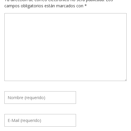
campos obligatorios están marcados con
*