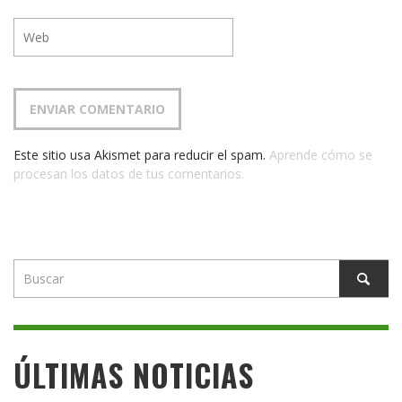
Este sitio usa Akismet para reducir el spam.
Aprende cómo se
procesan los datos de tus comentarios.
ÚLTIMAS NOTICIAS