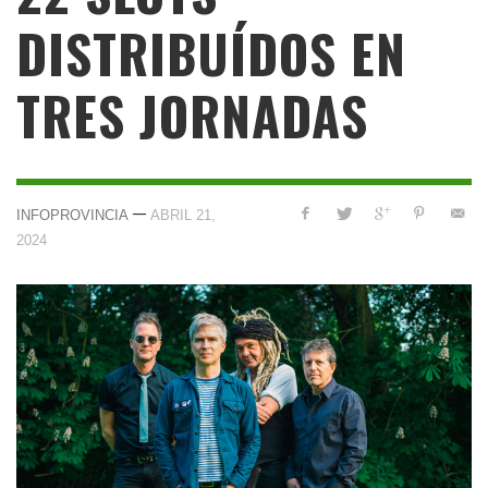
DISTRIBUÍDOS EN
TRES JORNADAS
—
INFOPROVINCIA
ABRIL 21,
2024