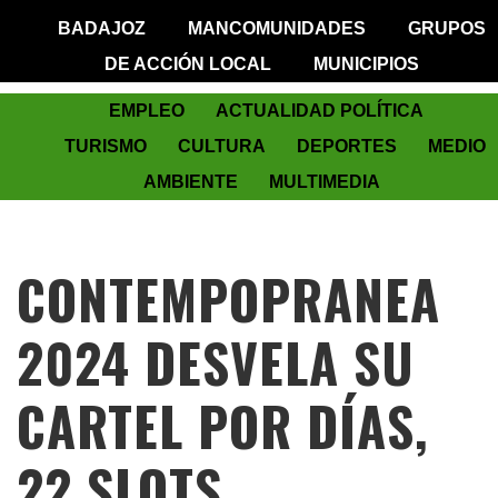
BADAJOZ
MANCOMUNIDADES
GRUPOS
DE ACCIÓN LOCAL
MUNICIPIOS
EMPLEO
ACTUALIDAD POLÍTICA
TURISMO
CULTURA
DEPORTES
MEDIO
AMBIENTE
MULTIMEDIA
CONTEMPOPRANEA
2024 DESVELA SU
CARTEL POR DÍAS,
22 SLOTS