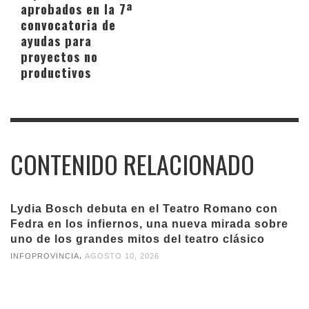
aprobados en la 7ª
convocatoria de
ayudas para
proyectos no
productivos
CONTENIDO RELACIONADO
Lydia Bosch debuta en el Teatro Romano con
Fedra en los infiernos, una nueva mirada sobre
uno de los grandes mitos del teatro clásico
,
INFOPROVINCIA
AGOSTO 10, 2026