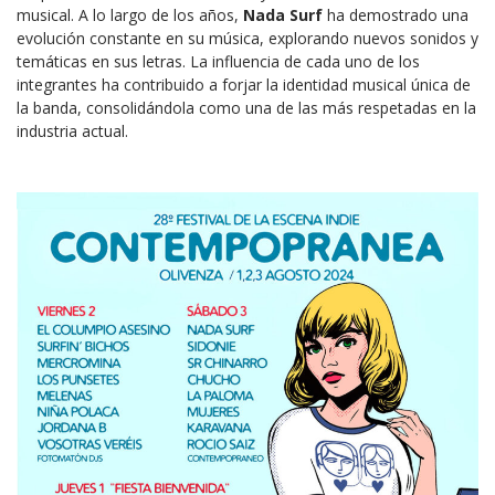
musical. A lo largo de los años,
Nada Surf
ha demostrado una
evolución constante en su música, explorando nuevos sonidos y
temáticas en sus letras. La influencia de cada uno de los
integrantes ha contribuido a forjar la identidad musical única de
la banda, consolidándola como una de las más respetadas en la
industria actual.