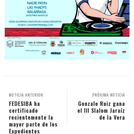
NOTICIA ANTERIOR
PRÓXIMA NOTICIA
FEDESIBA ha
Gonzalo Ruiz gana
certificado
el III Slalom Jaraíz
recientemente la
de la Vera
mayor parte de los
Expedientes