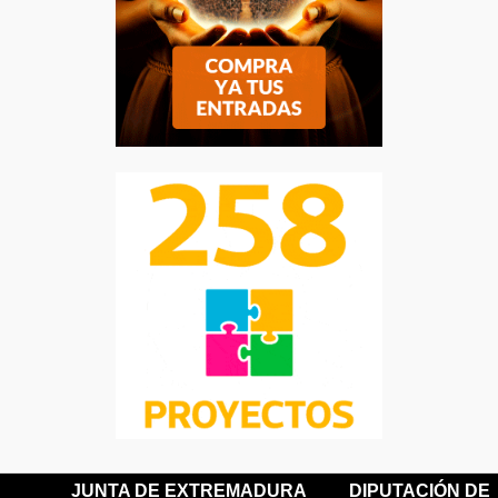
JUNTA DE EXTREMADURA
DIPUTACIÓN DE