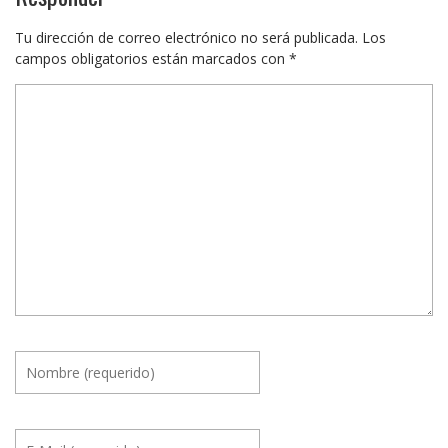
Tu dirección de correo electrónico no será publicada.
Los
campos obligatorios están marcados con
*