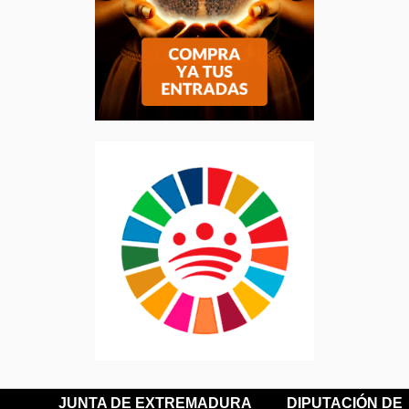
JUNTA DE EXTREMADURA
DIPUTACIÓN DE