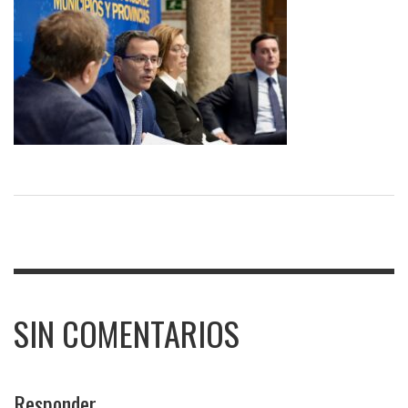
SIN COMENTARIOS
Responder