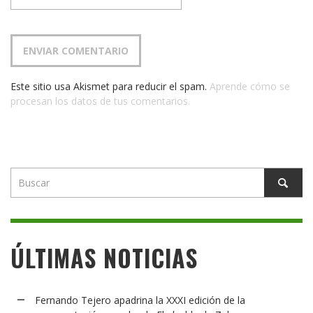
Este sitio usa Akismet para reducir el spam.
Aprende cómo se
procesan los datos de tus comentarios.
ÚLTIMAS NOTICIAS
Fernando Tejero apadrina la XXXI edición de la