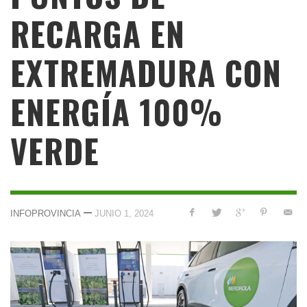
RECARGA EN
EXTREMADURA CON
ENERGÍA 100%
VERDE
—
INFOPROVINCIA
JUNIO 1, 2024