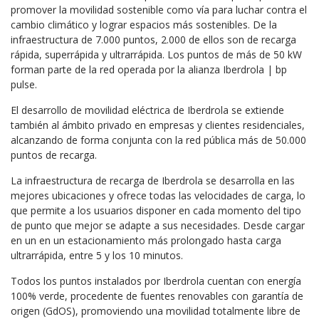
promover la movilidad sostenible como vía para luchar contra el
cambio climático y lograr espacios más sostenibles. De la
infraestructura de 7.000 puntos, 2.000 de ellos son de recarga
rápida, superrápida y ultrarrápida. Los puntos de más de 50 kW
forman parte de la red operada por la alianza Iberdrola | bp
pulse.
El desarrollo de movilidad eléctrica de Iberdrola se extiende
también al ámbito privado en empresas y clientes residenciales,
alcanzando de forma conjunta con la red pública más de 50.000
puntos de recarga.
La infraestructura de recarga de Iberdrola se desarrolla en las
mejores ubicaciones y ofrece todas las velocidades de carga, lo
que permite a los usuarios disponer en cada momento del tipo
de punto que mejor se adapte a sus necesidades. Desde cargar
en un en un estacionamiento más prolongado hasta carga
ultrarrápida, entre 5 y los 10 minutos.
Todos los puntos instalados por Iberdrola cuentan con energía
100% verde, procedente de fuentes renovables con garantía de
origen (GdOS), promoviendo una movilidad totalmente libre de