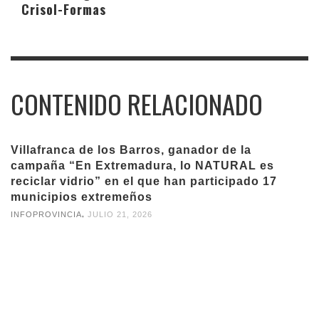
Crisol-Formas
CONTENIDO RELACIONADO
Villafranca de los Barros, ganador de la
campaña “En Extremadura, lo NATURAL es
reciclar vidrio” en el que han participado 17
municipios extremeños
,
INFOPROVINCIA
JULIO 21, 2026