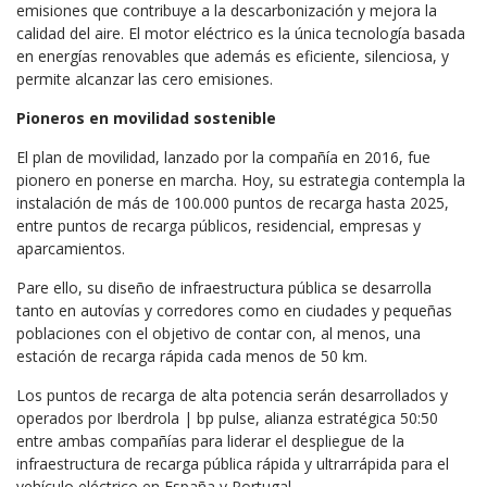
emisiones que contribuye a la descarbonización y mejora la
calidad del aire. El motor eléctrico es la única tecnología basada
en energías renovables que además es eficiente, silenciosa, y
permite alcanzar las cero emisiones.
Pioneros en movilidad sostenible
El plan de movilidad, lanzado por la compañía en 2016, fue
pionero en ponerse en marcha. Hoy, su estrategia contempla la
instalación de más de 100.000 puntos de recarga hasta 2025,
entre puntos de recarga públicos, residencial, empresas y
aparcamientos.
Pare ello, su diseño de infraestructura pública se desarrolla
tanto en autovías y corredores como en ciudades y pequeñas
poblaciones con el objetivo de contar con, al menos, una
estación de recarga rápida cada menos de 50 km.
Los puntos de recarga de alta potencia serán desarrollados y
operados por Iberdrola | bp pulse, alianza estratégica 50:50
entre ambas compañías para liderar el despliegue de la
infraestructura de recarga pública rápida y ultrarrápida para el
vehículo eléctrico en España y Portugal.