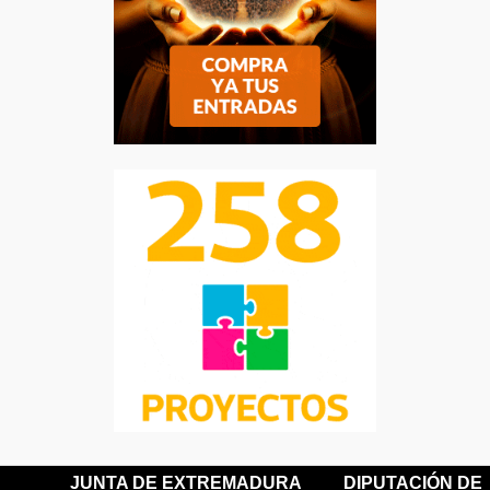
JUNTA DE EXTREMADURA
DIPUTACIÓN DE