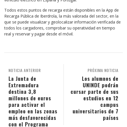
Todos estos puntos de recarga están disponibles en la App de
Recarga Pública de Iberdrola, la más valorada del sector, en la
que se puede visualizar y geolocalizar información verificada de
todos los cargadores, comprobar su operatividad en tiempo
real y reservar y pagar desde el móvil.
NOTICIA ANTERIOR
PRÓXIMA NOTICIA
La Junta de
Los alumnos de
Extremadura
UNINDE podrán
destina 3,8
cursar parte de sus
millones de euros
estudios en 12
para activar el
campus
empleo en las zonas
universitarios de 7
más desfavorecidas
países
con el Programa