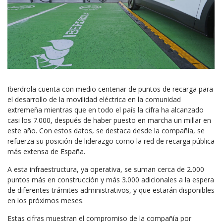
Iberdrola cuenta con medio centenar de puntos de recarga para
el desarrollo de la movilidad eléctrica en la comunidad
extremeña mientras que en todo el país la cifra ha alcanzado
casi los 7.000, después de haber puesto en marcha un millar en
este año. Con estos datos, se destaca desde la compañía, se
refuerza su posición de liderazgo como la red de recarga pública
más extensa de España.
A esta infraestructura, ya operativa, se suman cerca de 2.000
puntos más en construcción y más 3.000 adicionales a la espera
de diferentes trámites administrativos, y que estarán disponibles
en los próximos meses.
Estas cifras muestran el compromiso de la compañía por