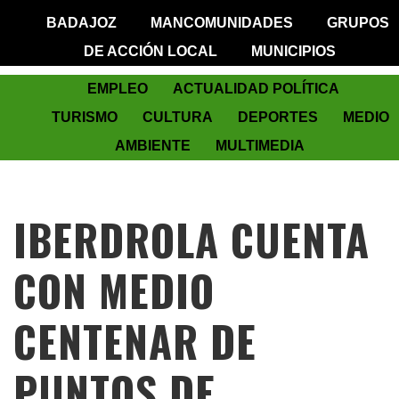
BADAJOZ
MANCOMUNIDADES
GRUPOS
DE ACCIÓN LOCAL
MUNICIPIOS
EMPLEO
ACTUALIDAD POLÍTICA
TURISMO
CULTURA
DEPORTES
MEDIO
AMBIENTE
MULTIMEDIA
IBERDROLA CUENTA
CON MEDIO
CENTENAR DE
PUNTOS DE