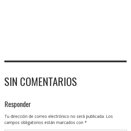
SIN COMENTARIOS
Responder
Tu dirección de correo electrónico no será publicada.
Los
campos obligatorios están marcados con
*