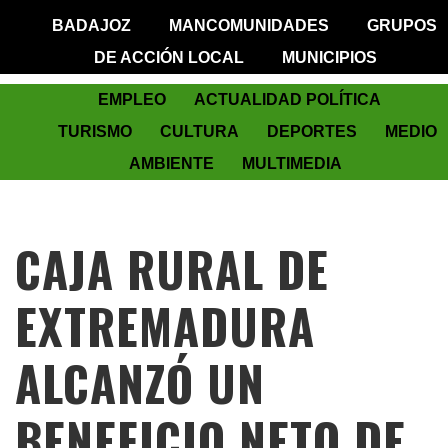
BADAJOZ
MANCOMUNIDADES
GRUPOS
DE ACCIÓN LOCAL
MUNICIPIOS
EMPLEO
ACTUALIDAD POLÍTICA
TURISMO
CULTURA
DEPORTES
MEDIO
AMBIENTE
MULTIMEDIA
CAJA RURAL DE
EXTREMADURA
ALCANZÓ UN
BENEFICIO NETO DE