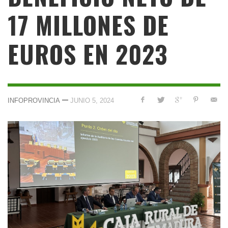
17 MILLONES DE
EUROS EN 2023
—
INFOPROVINCIA
JUNIO 5, 2024