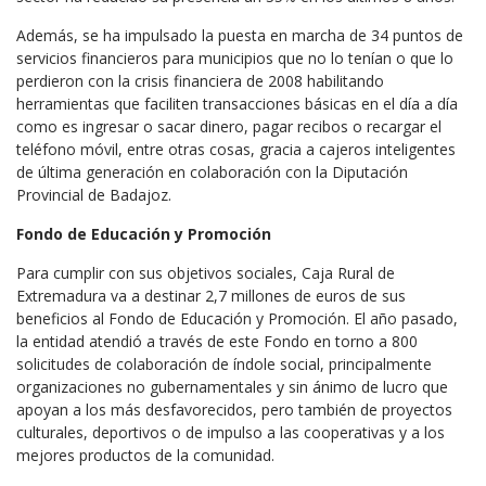
Además, se ha impulsado la puesta en marcha de 34 puntos de
servicios financieros para municipios que no lo tenían o que lo
perdieron con la crisis financiera de 2008 habilitando
herramientas que faciliten transacciones básicas en el día a día
como es ingresar o sacar dinero, pagar recibos o recargar el
teléfono móvil, entre otras cosas, gracia a cajeros inteligentes
de última generación en colaboración con la Diputación
Provincial de Badajoz.
Fondo de Educación y Promoción
Para cumplir con sus objetivos sociales, Caja Rural de
Extremadura va a destinar 2,7 millones de euros de sus
beneficios al Fondo de Educación y Promoción. El año pasado,
la entidad atendió a través de este Fondo en torno a 800
solicitudes de colaboración de índole social, principalmente
organizaciones no gubernamentales y sin ánimo de lucro que
apoyan a los más desfavorecidos, pero también de proyectos
culturales, deportivos o de impulso a las cooperativas y a los
mejores productos de la comunidad.