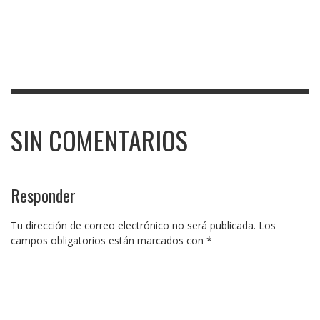
SIN COMENTARIOS
Responder
Tu dirección de correo electrónico no será publicada.
Los
campos obligatorios están marcados con
*