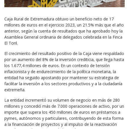
Caja Rural de Extremadura obtuvo un beneficio neto de 17
millones de euros en el ejercicio 2023, un 21.5% más que el año
anterior, según la cuenta de resultados que ha aprobado hoy la
Asamblea General ordinaria de delegados celebrada en la Finca
El Toril.
El crecimiento del resultado positivo de la Caja viene respaldado
por un aumento del 8% de la inversión crediticia, que llega hasta
los 1.677,4 millones de euros. En un contexto de tensión
inflacionista y de endurecimiento de la política monetaria, la
entidad ha seguido apostando por mantener su estrategia de
facilitar la inversión a los sectores productivos y a la ciudadanía
extremeña.
La entidad incrementó su volumen de negocio en más de 280
millones y concedió más de 7.000 operaciones de activo, por un
importe que supera los 450 millones de euros en préstamos a
pymes, autónomos y particulares, contribuyendo de esta forma
a la financiación de proyectos y al impulso de la reactivación