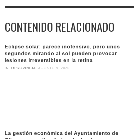
CONTENIDO RELACIONADO
Eclipse solar: parece inofensivo, pero unos
segundos mirando al sol pueden provocar
lesiones irreversibles en la retina
,
INFOPROVINCIA
AGOSTO 9, 2026
La gestión económica del Ayuntamiento de