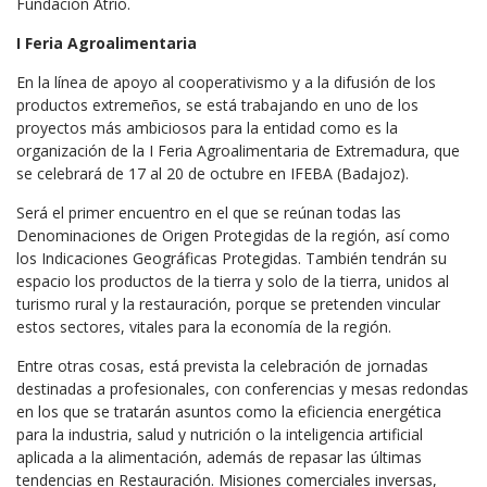
Fundación Atrio.
I Feria Agroalimentaria
En la línea de apoyo al cooperativismo y a la difusión de los
productos extremeños, se está trabajando en uno de los
proyectos más ambiciosos para la entidad como es la
organización de la I Feria Agroalimentaria de Extremadura, que
se celebrará de 17 al 20 de octubre en IFEBA (Badajoz).
Será el primer encuentro en el que se reúnan todas las
Denominaciones de Origen Protegidas de la región, así como
los Indicaciones Geográficas Protegidas. También tendrán su
espacio los productos de la tierra y solo de la tierra, unidos al
turismo rural y la restauración, porque se pretenden vincular
estos sectores, vitales para la economía de la región.
Entre otras cosas, está prevista la celebración de jornadas
destinadas a profesionales, con conferencias y mesas redondas
en los que se tratarán asuntos como la eficiencia energética
para la industria, salud y nutrición o la inteligencia artificial
aplicada a la alimentación, además de repasar las últimas
tendencias en Restauración. Misiones comerciales inversas,