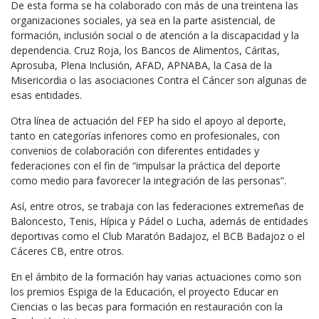
De esta forma se ha colaborado con más de una treintena las
organizaciones sociales, ya sea en la parte asistencial, de
formación, inclusión social o de atención a la discapacidad y la
dependencia. Cruz Roja, los Bancos de Alimentos, Cáritas,
Aprosuba, Plena Inclusión, AFAD, APNABA, la Casa de la
Misericordia o las asociaciones Contra el Cáncer son algunas de
esas entidades.
Otra línea de actuación del FEP ha sido el apoyo al deporte,
tanto en categorías inferiores como en profesionales, con
convenios de colaboración con diferentes entidades y
federaciones con el fin de “impulsar la práctica del deporte
como medio para favorecer la integración de las personas”.
Así, entre otros, se trabaja con las federaciones extremeñas de
Baloncesto, Tenis, Hípica y Pádel o Lucha, además de entidades
deportivas como el Club Maratón Badajoz, el BCB Badajoz o el
Cáceres CB, entre otros.
En el ámbito de la formación hay varias actuaciones como son
los premios Espiga de la Educación, el proyecto Educar en
Ciencias o las becas para formación en restauración con la