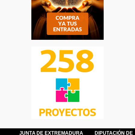
JUNTA DE EXTREMADURA
DIPUTACIÓN DE