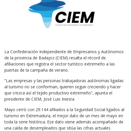
La Confederación Independiente de Empresarios y Autónomos
de la provincia de Badajoz (CIEM) resalta el récord de
afiliaciones que registra el sector turístico extremeño a las
puertas de la campaña de verano.
“Las empresas y las personas trabajadoras autónomas ligadas
al turismo no se conforman, quieren seguir creciendo y hacer
que crezca así el tejido productivo extremeño”, apunta el
presidente de CIEM, José Luis Iniesta.
Mayo cerró con 29.144 afiliados a la Seguridad Social ligados al
turismo en Extremadura, el mejor dato de un mes de mayo en
toda la serie histórica. Ese dato viene además acompañado de
una caída de desempleados que sitúa las cifras actuales