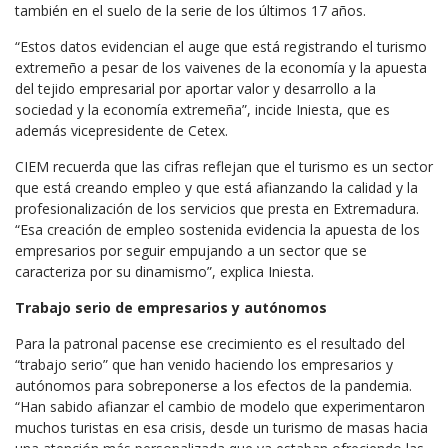
también en el suelo de la serie de los últimos 17 años.
“Estos datos evidencian el auge que está registrando el turismo
extremeño a pesar de los vaivenes de la economía y la apuesta
del tejido empresarial por aportar valor y desarrollo a la
sociedad y la economía extremeña”, incide Iniesta, que es
además vicepresidente de Cetex.
CIEM recuerda que las cifras reflejan que el turismo es un sector
que está creando empleo y que está afianzando la calidad y la
profesionalización de los servicios que presta en Extremadura.
“Esa creación de empleo sostenida evidencia la apuesta de los
empresarios por seguir empujando a un sector que se
caracteriza por su dinamismo”, explica Iniesta.
Trabajo serio de empresarios y autónomos
Para la patronal pacense ese crecimiento es el resultado del
“trabajo serio” que han venido haciendo los empresarios y
autónomos para sobreponerse a los efectos de la pandemia.
“Han sabido afianzar el cambio de modelo que experimentaron
muchos turistas en esa crisis, desde un turismo de masas hacia