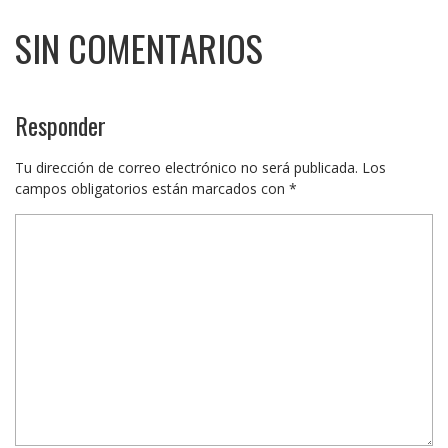
SIN COMENTARIOS
Responder
Tu dirección de correo electrónico no será publicada.
Los
campos obligatorios están marcados con
*