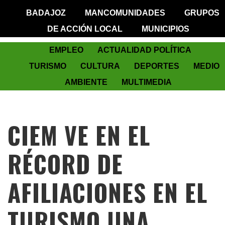
BADAJOZ
MANCOMUNIDADES
GRUPOS
DE ACCIÓN LOCAL
MUNICIPIOS
EMPLEO
ACTUALIDAD POLÍTICA
TURISMO
CULTURA
DEPORTES
MEDIO
AMBIENTE
MULTIMEDIA
CIEM VE EN EL
RÉCORD DE
AFILIACIONES EN EL
TURISMO UNA