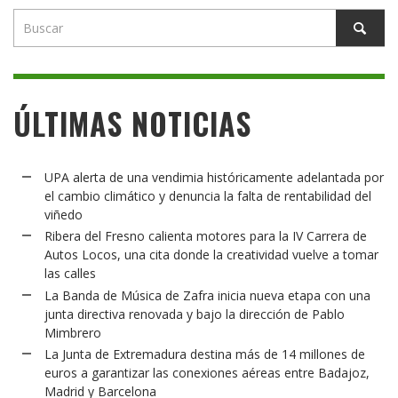
ÚLTIMAS NOTICIAS
UPA alerta de una vendimia históricamente adelantada por
el cambio climático y denuncia la falta de rentabilidad del
viñedo
Ribera del Fresno calienta motores para la IV Carrera de
Autos Locos, una cita donde la creatividad vuelve a tomar
las calles
La Banda de Música de Zafra inicia nueva etapa con una
junta directiva renovada y bajo la dirección de Pablo
Mimbrero
La Junta de Extremadura destina más de 14 millones de
euros a garantizar las conexiones aéreas entre Badajoz,
Madrid y Barcelona