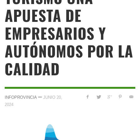
APUESTA DE
EMPRESARIOS Y
AUTÓNOMOS POR LA
CALIDAD
—
INFOPROVINCIA
JUNIO 20,
2024