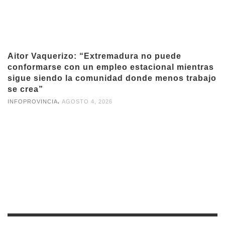
Aitor Vaquerizo: “Extremadura no puede
conformarse con un empleo estacional mientras
sigue siendo la comunidad donde menos trabajo
se crea”
,
INFOPROVINCIA
AGOSTO 4, 2026