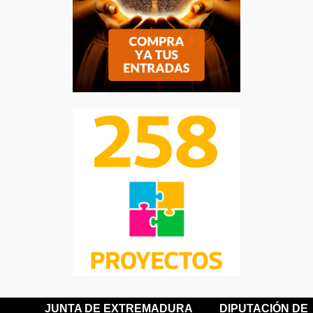
JUNTA DE EXTREMADURA
DIPUTACIÓN DE