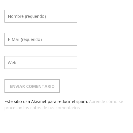
Este sitio usa Akismet para reducir el spam.
Aprende cómo se
procesan los datos de tus comentarios.