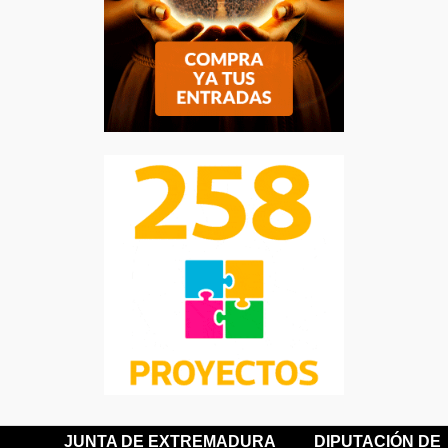
JUNTA DE EXTREMADURA
DIPUTACIÓN DE