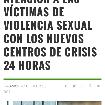
VÍCTIMAS DE
VIOLENCIA SEXUAL
CON LOS NUEVOS
CENTROS DE CRISIS
24 HORAS
—
INFOPROVINCIA
JULIO 18,
2024