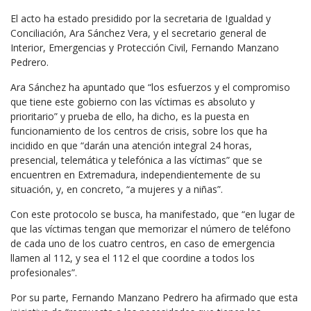
El acto ha estado presidido por la secretaria de Igualdad y
Conciliación, Ara Sánchez Vera, y el secretario general de
Interior, Emergencias y Protección Civil, Fernando Manzano
Pedrero.
Ara Sánchez ha apuntado que “los esfuerzos y el compromiso
que tiene este gobierno con las víctimas es absoluto y
prioritario” y prueba de ello, ha dicho, es la puesta en
funcionamiento de los centros de crisis, sobre los que ha
incidido en que “darán una atención integral 24 horas,
presencial, telemática y telefónica a las víctimas” que se
encuentren en Extremadura, independientemente de su
situación, y, en concreto, “a mujeres y a niñas”.
Con este protocolo se busca, ha manifestado, que “en lugar de
que las víctimas tengan que memorizar el número de teléfono
de cada uno de los cuatro centros, en caso de emergencia
llamen al 112, y sea el 112 el que coordine a todos los
profesionales”.
Por su parte, Fernando Manzano Pedrero ha afirmado que esta