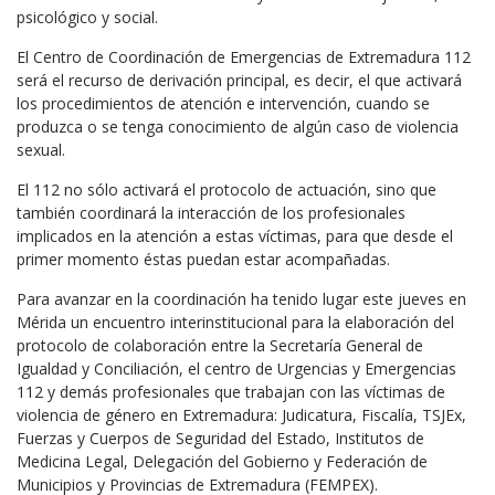
psicológico y social.
El Centro de Coordinación de Emergencias de Extremadura 112
será el recurso de derivación principal, es decir, el que activará
los procedimientos de atención e intervención, cuando se
produzca o se tenga conocimiento de algún caso de violencia
sexual.
El 112 no sólo activará el protocolo de actuación, sino que
también coordinará la interacción de los profesionales
implicados en la atención a estas víctimas, para que desde el
primer momento éstas puedan estar acompañadas.
Para avanzar en la coordinación ha tenido lugar este jueves en
Mérida un encuentro interinstitucional para la elaboración del
protocolo de colaboración entre la Secretaría General de
Igualdad y Conciliación, el centro de Urgencias y Emergencias
112 y demás profesionales que trabajan con las víctimas de
violencia de género en Extremadura: Judicatura, Fiscalía, TSJEx,
Fuerzas y Cuerpos de Seguridad del Estado, Institutos de
Medicina Legal, Delegación del Gobierno y Federación de
Municipios y Provincias de Extremadura (FEMPEX).