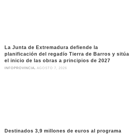
La Junta de Extremadura defiende la
planificación del regadío Tierra de Barros y sitúa
el inicio de las obras a principios de 2027
,
INFOPROVINCIA
AGOSTO 7, 2026
Destinados 3,9 millones de euros al programa