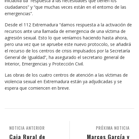
iniciativa da “respuesta a las necesidades que tienen los
ciudadanos” y “que muchas veces están en el entorno de las
emergencias”.
Desde el 112 Extremadura “damos respuesta a la activación de
recursos ante una llamada de emergencia de una víctima de
agresión sexual. Esto lo que veníamos haciendo hasta ahora,
pero una vez que se apruebe este nuevo protocolo, se añadirá
el recurso de los centros de crisis impulsados por la Secretaría
General de Igualdad”, ha asegurado el secretario general de
Interior, Emergencias y Protección Civil.
Las obras de los cuatro centros de atención a las víctimas de
violencia sexual en Extremadura están ya adjudicadas y se
espera que comiencen en breve.
NOTICIA ANTERIOR
PRÓXIMA NOTICIA
Caja Rural de
Marcos García y