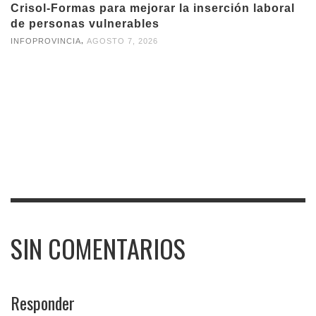
Crisol-Formas para mejorar la inserción laboral
de personas vulnerables
,
INFOPROVINCIA
AGOSTO 7, 2026
SIN COMENTARIOS
Responder