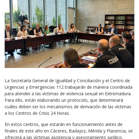
La Secretaría General de Igualdad y Conciliación y el Centro de
Urgencias y Emergencias 112 trabajarán de manera coordinada
para atender a las víctimas de violencia sexual en Extremadura.
Para ello, están elaborando un protocolo, que determinará
cuáles deben ser los mecanismos de derivación de las víctimas
a los Centros de Crisis 24 Horas.
En estos centros, que estarán en funcionamiento antes de
finales de este año en Cáceres, Badajoz, Mérida y Plasencia, se
ofrecerá a las víctimas asistencia y asesoramiento jurídico,