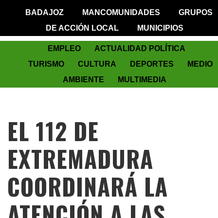
BADAJOZ
MANCOMUNIDADES
GRUPOS
DE ACCIÓN LOCAL
MUNICIPIOS
EMPLEO
ACTUALIDAD POLÍTICA
TURISMO
CULTURA
DEPORTES
MEDIO
AMBIENTE
MULTIMEDIA
EL 112 DE
EXTREMADURA
COORDINARÁ LA
ATENCIÓN A LAS