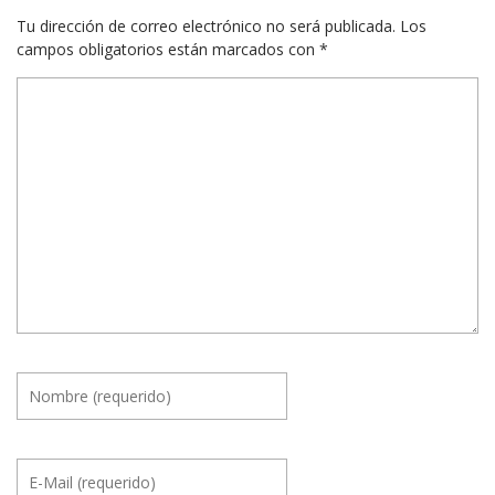
Tu dirección de correo electrónico no será publicada.
Los
campos obligatorios están marcados con
*