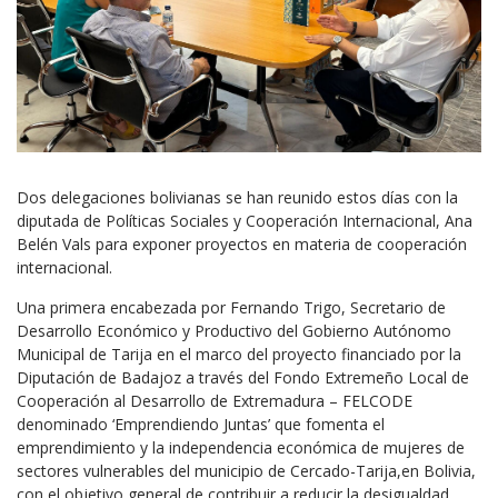
Dos delegaciones bolivianas se han reunido estos días con la
diputada de Políticas Sociales y Cooperación Internacional, Ana
Belén Vals para exponer proyectos en materia de cooperación
internacional.
Una primera encabezada por Fernando Trigo, Secretario de
Desarrollo Económico y Productivo del Gobierno Autónomo
Municipal de Tarija en el marco del proyecto financiado por la
Diputación de Badajoz a través del Fondo Extremeño Local de
Cooperación al Desarrollo de Extremadura – FELCODE
denominado ‘Emprendiendo Juntas’ que fomenta el
emprendimiento y la independencia económica de mujeres de
sectores vulnerables del municipio de Cercado-Tarija,en Bolivia,
con el objetivo general de contribuir a reducir la desigualdad