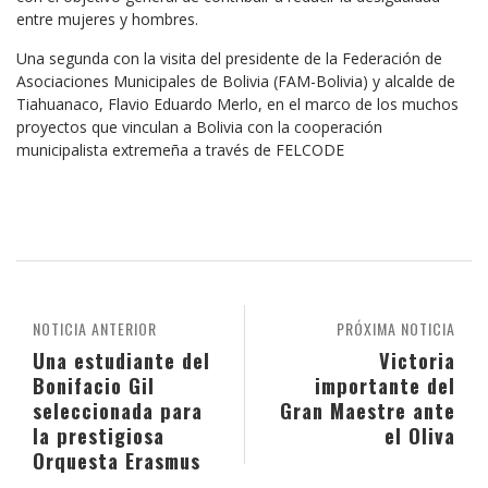
entre mujeres y hombres.
Una segunda con la visita del presidente de la Federación de
Asociaciones Municipales de Bolivia (FAM-Bolivia) y alcalde de
Tiahuanaco, Flavio Eduardo Merlo, en el marco de los muchos
proyectos que vinculan a Bolivia con la cooperación
municipalista extremeña a través de FELCODE
NOTICIA ANTERIOR
PRÓXIMA NOTICIA
Una estudiante del
Victoria
Bonifacio Gil
importante del
seleccionada para
Gran Maestre ante
la prestigiosa
el Oliva
Orquesta Erasmus