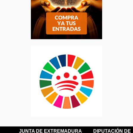
JUNTA DE EXTREMADURA
DIPUTACIÓN DE