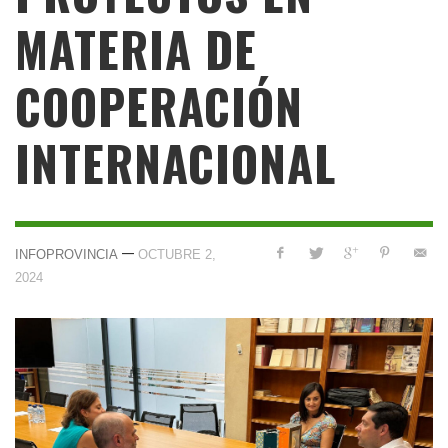
MATERIA DE
COOPERACIÓN
INTERNACIONAL
—
INFOPROVINCIA
OCTUBRE 2,
2024