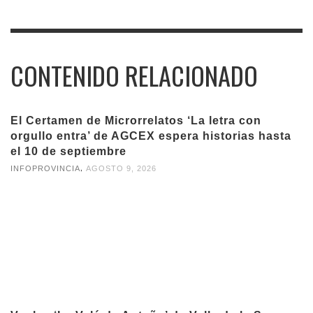
CONTENIDO RELACIONADO
El Certamen de Microrrelatos ‘La letra con
orgullo entra’ de AGCEX espera historias hasta
el 10 de septiembre
,
INFOPROVINCIA
AGOSTO 9, 2026