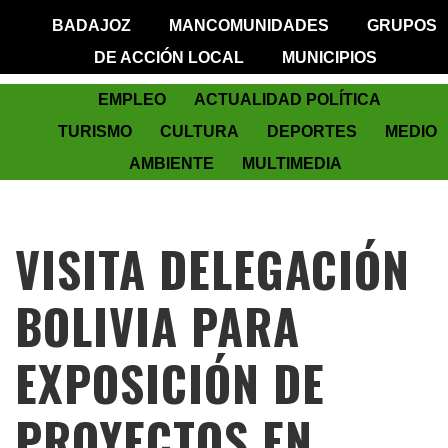
BADAJOZ
MANCOMUNIDADES
GRUPOS
DE ACCIÓN LOCAL
MUNICIPIOS
EMPLEO
ACTUALIDAD POLÍTICA
TURISMO
CULTURA
DEPORTES
MEDIO
AMBIENTE
MULTIMEDIA
VISITA DELEGACIÓN
BOLIVIA PARA
EXPOSICIÓN DE
PROYECTOS EN