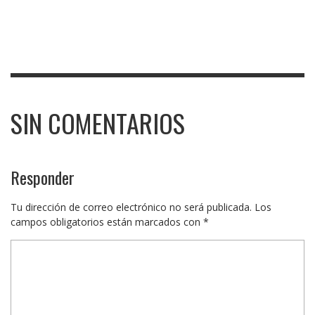
SIN COMENTARIOS
Responder
Tu dirección de correo electrónico no será publicada.
Los
campos obligatorios están marcados con
*