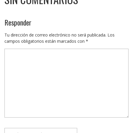
Responder
Tu dirección de correo electrónico no será publicada.
Los
campos obligatorios están marcados con
*