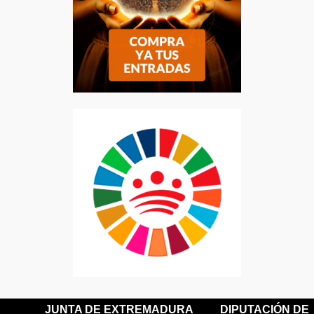
JUNTA DE EXTREMADURA
DIPUTACIÓN DE