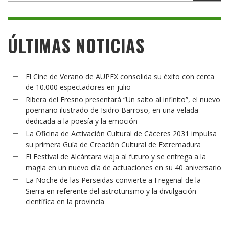
ÚLTIMAS NOTICIAS
El Cine de Verano de AUPEX consolida su éxito con cerca
de 10.000 espectadores en julio
Ribera del Fresno presentará “Un salto al infinito”, el nuevo
poemario ilustrado de Isidro Barroso, en una velada
dedicada a la poesía y la emoción
La Oficina de Activación Cultural de Cáceres 2031 impulsa
su primera Guía de Creación Cultural de Extremadura
El Festival de Alcántara viaja al futuro y se entrega a la
magia en un nuevo día de actuaciones en su 40 aniversario
La Noche de las Perseidas convierte a Fregenal de la
Sierra en referente del astroturismo y la divulgación
científica en la provincia