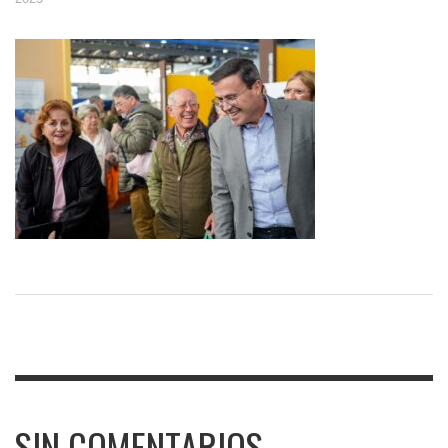
SIN COMENTARIOS