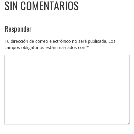
SIN COMENTARIOS
Responder
Tu dirección de correo electrónico no será publicada.
Los
campos obligatorios están marcados con
*