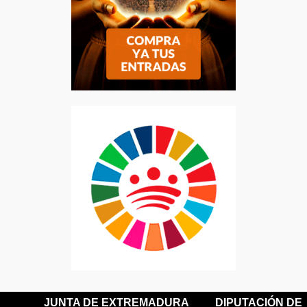
JUNTA DE EXTREMADURA
DIPUTACIÓN DE