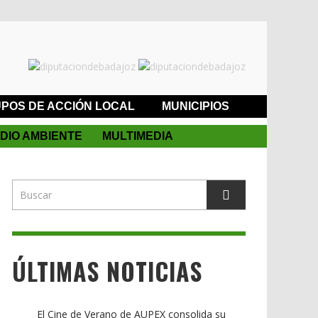
POS DE ACCIÓN LOCAL
MUNICIPIOS
DIO AMBIENTE
MULTIMEDIA
ÚLTIMAS NOTICIAS
El Cine de Verano de AUPEX consolida su