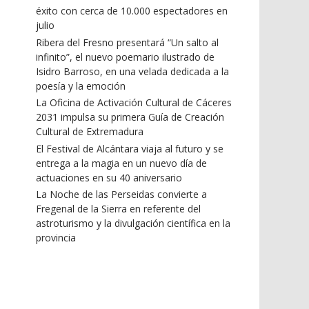
éxito con cerca de 10.000 espectadores en
julio
Ribera del Fresno presentará “Un salto al
infinito”, el nuevo poemario ilustrado de
Isidro Barroso, en una velada dedicada a la
poesía y la emoción
La Oficina de Activación Cultural de Cáceres
2031 impulsa su primera Guía de Creación
Cultural de Extremadura
El Festival de Alcántara viaja al futuro y se
entrega a la magia en un nuevo día de
actuaciones en su 40 aniversario
La Noche de las Perseidas convierte a
Fregenal de la Sierra en referente del
astroturismo y la divulgación científica en la
provincia