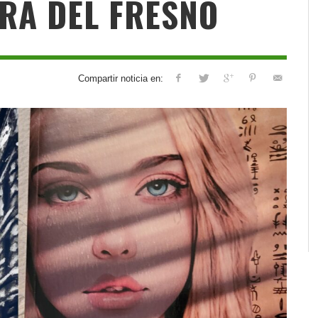
ERA DEL FRESNO
Compartir noticia en: