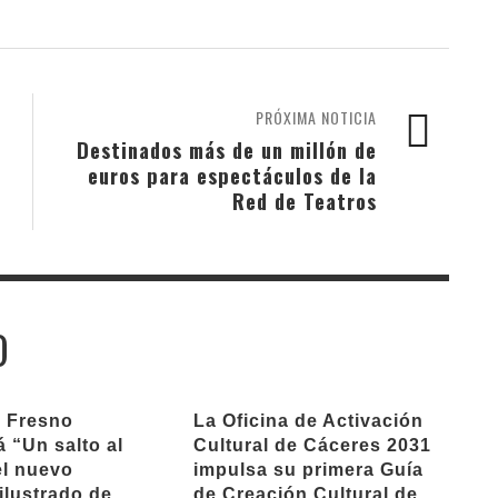
PRÓXIMA NOTICIA
Destinados más de un millón de
euros para espectáculos de la
Red de Teatros
O
l Fresno
La Oficina de Activación
 “Un salto al
Cultural de Cáceres 2031
 el nuevo
impulsa su primera Guía
ilustrado de
de Creación Cultural de