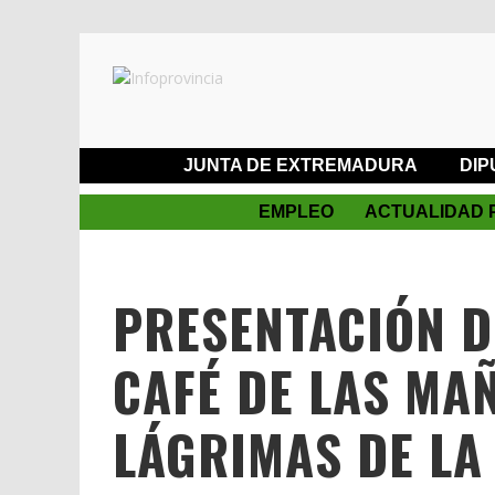
JUNTA DE EXTREMADURA
DIP
EMPLEO
ACTUALIDAD 
PRESENTACIÓN D
CAFÉ DE LAS MA
LÁGRIMAS DE LA 