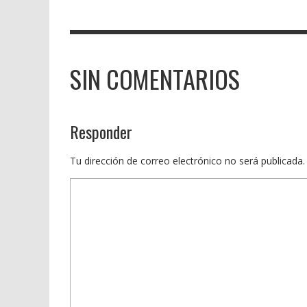
SIN COMENTARIOS
Responder
Tu dirección de correo electrónico no será publicada.