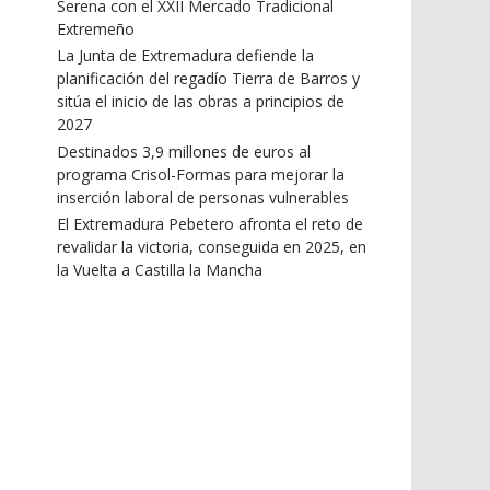
Serena con el XXII Mercado Tradicional
Extremeño
La Junta de Extremadura defiende la
planificación del regadío Tierra de Barros y
sitúa el inicio de las obras a principios de
2027
Destinados 3,9 millones de euros al
programa Crisol-Formas para mejorar la
inserción laboral de personas vulnerables
El Extremadura Pebetero afronta el reto de
revalidar la victoria, conseguida en 2025, en
la Vuelta a Castilla la Mancha