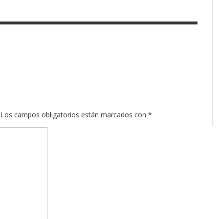
Los campos obligatorios están marcados con
*