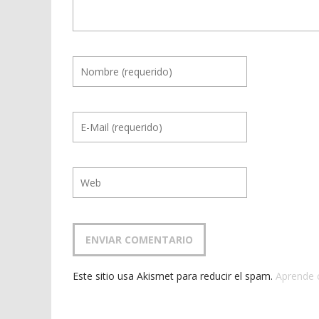
Este sitio usa Akismet para reducir el spam.
Aprende 