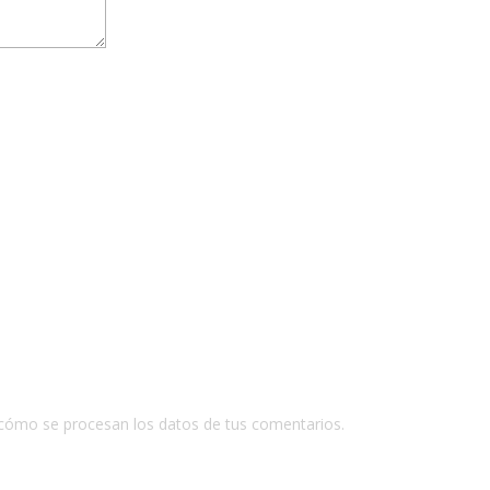
cómo se procesan los datos de tus comentarios.