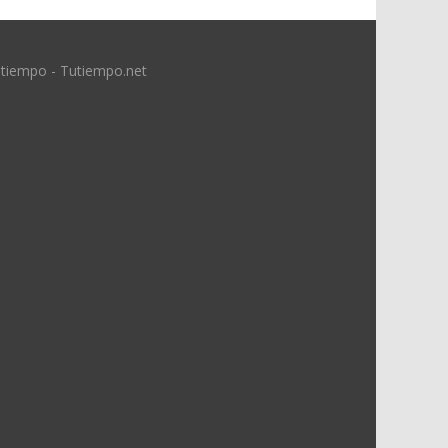
 tiempo - Tutiempo.net