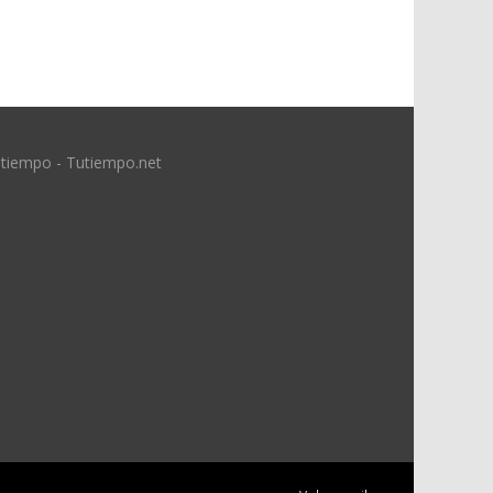
 tiempo - Tutiempo.net