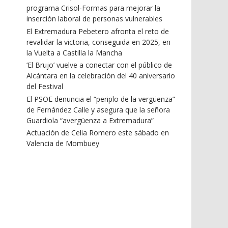
programa Crisol-Formas para mejorar la
inserción laboral de personas vulnerables
El Extremadura Pebetero afronta el reto de
revalidar la victoria, conseguida en 2025, en
la Vuelta a Castilla la Mancha
‘El Brujo’ vuelve a conectar con el público de
Alcántara en la celebración del 40 aniversario
del Festival
El PSOE denuncia el “periplo de la vergüenza”
de Fernández Calle y asegura que la señora
Guardiola “avergüenza a Extremadura”
Actuación de Celia Romero este sábado en
Valencia de Mombuey