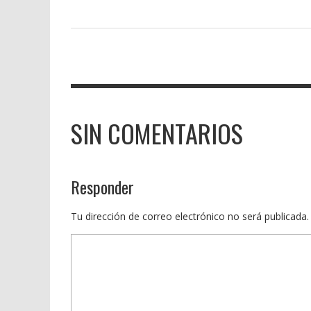
SIN COMENTARIOS
Responder
Tu dirección de correo electrónico no será publicada.