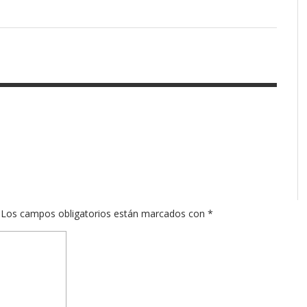
Los campos obligatorios están marcados con
*