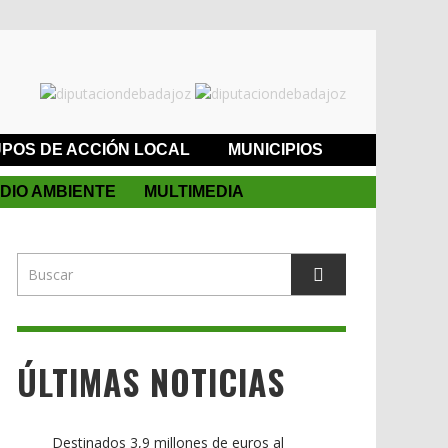
POS DE ACCIÓN LOCAL
MUNICIPIOS
DIO AMBIENTE
MULTIMEDIA
ÚLTIMAS NOTICIAS
Destinados 3,9 millones de euros al