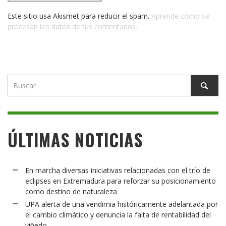
Este sitio usa Akismet para reducir el spam.
Aprende cómo se
procesan los datos de tus comentarios.
ÚLTIMAS NOTICIAS
En marcha diversas iniciativas relacionadas con el trío de
eclipses en Extremadura para reforzar su posicionamiento
como destino de naturaleza
UPA alerta de una vendimia históricamente adelantada por
el cambio climático y denuncia la falta de rentabilidad del
viñedo