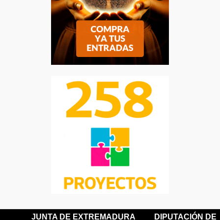
JUNTA DE EXTREMADURA
DIPUTACIÓN DE