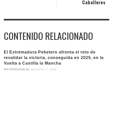
Caballeros
CONTENIDO RELACIONADO
El Extremadura Pebetero afronta el reto de
revalidar la victoria, conseguida en 2025, en la
Vuelta a Castilla la Mancha
,
INFOPROVINCIA
AGOSTO 7, 2026