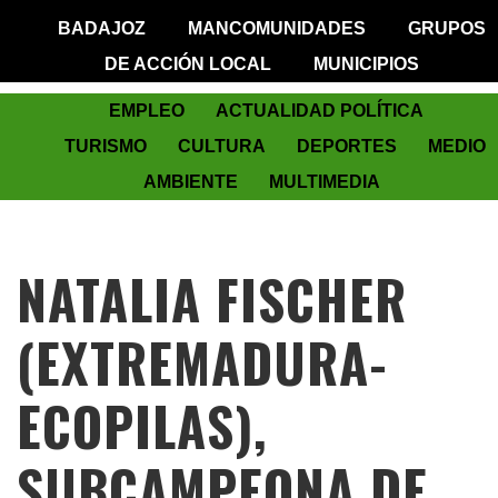
BADAJOZ
MANCOMUNIDADES
GRUPOS
DE ACCIÓN LOCAL
MUNICIPIOS
EMPLEO
ACTUALIDAD POLÍTICA
TURISMO
CULTURA
DEPORTES
MEDIO
AMBIENTE
MULTIMEDIA
NATALIA FISCHER
(EXTREMADURA-
ECOPILAS),
SUBCAMPEONA DE