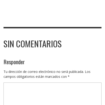
SIN COMENTARIOS
Responder
Tu dirección de correo electrónico no será publicada.
Los
campos obligatorios están marcados con
*