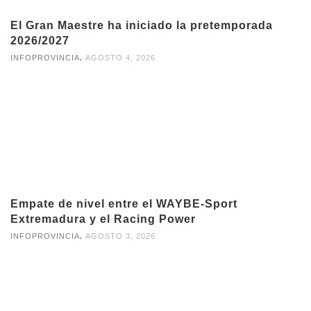
El Gran Maestre ha iniciado la pretemporada
2026/2027
,
INFOPROVINCIA
AGOSTO 4, 2026
Empate de nivel entre el WAYBE-Sport
Extremadura y el Racing Power
,
INFOPROVINCIA
AGOSTO 3, 2026