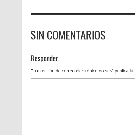
SIN COMENTARIOS
Responder
Tu dirección de correo electrónico no será publicada.