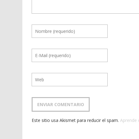
Este sitio usa Akismet para reducir el spam.
Aprende 