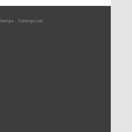
 tiempo - Tutiempo.net