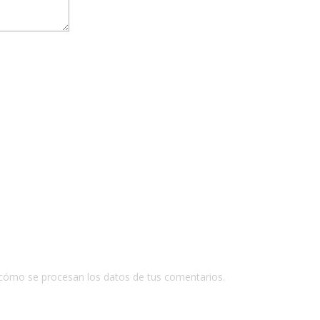
cómo se procesan los datos de tus comentarios.