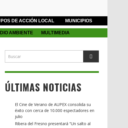
POS DE ACCIÓN LOCAL
MUNICIPIOS
DIO AMBIENTE
MULTIMEDIA
ÚLTIMAS NOTICIAS
El Cine de Verano de AUPEX consolida su
éxito con cerca de 10.000 espectadores en
julio
Ribera del Fresno presentará “Un salto al