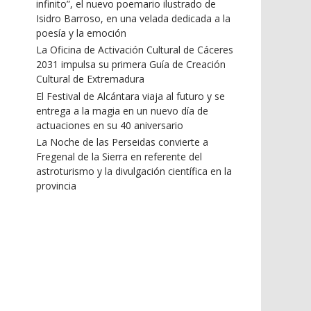
infinito”, el nuevo poemario ilustrado de
Isidro Barroso, en una velada dedicada a la
poesía y la emoción
La Oficina de Activación Cultural de Cáceres
2031 impulsa su primera Guía de Creación
Cultural de Extremadura
El Festival de Alcántara viaja al futuro y se
entrega a la magia en un nuevo día de
actuaciones en su 40 aniversario
La Noche de las Perseidas convierte a
Fregenal de la Sierra en referente del
astroturismo y la divulgación científica en la
provincia