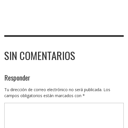
SIN COMENTARIOS
Responder
Tu dirección de correo electrónico no será publicada.
Los
campos obligatorios están marcados con
*