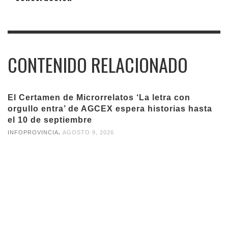
CONTENIDO RELACIONADO
El Certamen de Microrrelatos ‘La letra con
orgullo entra’ de AGCEX espera historias hasta
el 10 de septiembre
,
INFOPROVINCIA
AGOSTO 9, 2026