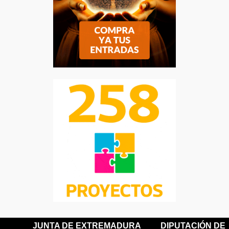
JUNTA DE EXTREMADURA
DIPUTACIÓN DE