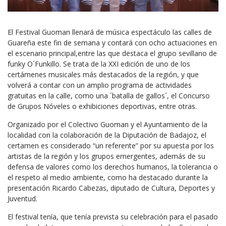
El Festival Guoman llenará de música espectáculo las calles de
Guareña este fin de semana y contará con ocho actuaciones en
el escenario principal,entre las que destaca el grupo sevillano de
funky O´Funkillo. Se trata de la XXI edición de uno de los
certámenes musicales más destacados de la región, y que
volverá a contar con un amplio programa de actividades
gratuitas en la calle, como una ´batalla de gallos´, el Concurso
de Grupos Nóveles o exhibiciones deportivas, entre otras.
Organizado por el Colectivo Guoman y el Ayuntamiento de la
localidad con la colaboración de la Diputación de Badajoz, el
certamen es considerado “un referente” por su apuesta por los
artistas de la región y los grupos emergentes, además de su
defensa de valores como los derechos humanos, la tolerancia o
el respeto al medio ambiente, como ha destacado durante la
presentación Ricardo Cabezas, diputado de Cultura, Deportes y
Juventud.
El festival tenía, que tenía prevista su celebración para el pasado