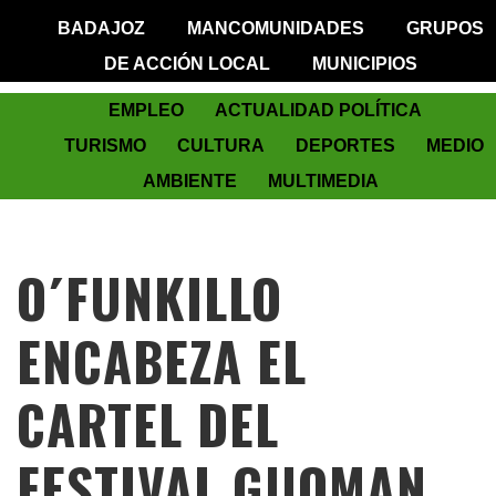
BADAJOZ
MANCOMUNIDADES
GRUPOS
DE ACCIÓN LOCAL
MUNICIPIOS
EMPLEO
ACTUALIDAD POLÍTICA
TURISMO
CULTURA
DEPORTES
MEDIO
AMBIENTE
MULTIMEDIA
O´FUNKILLO
ENCABEZA EL
CARTEL DEL
FESTIVAL GUOMAN