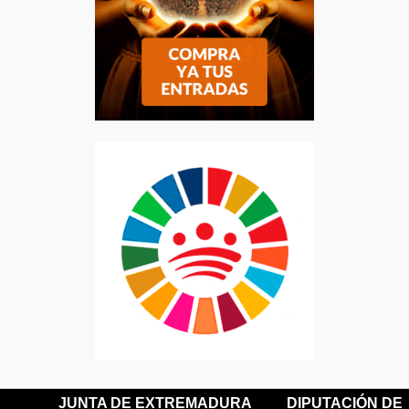
JUNTA DE EXTREMADURA
DIPUTACIÓN DE