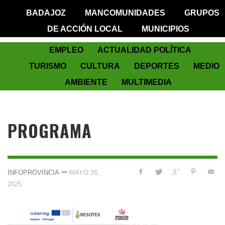
BADAJOZ
MANCOMUNIDADES
GRUPOS
DE ACCIÓN LOCAL
MUNICIPIOS
EMPLEO
ACTUALIDAD POLÍTICA
TURISMO
CULTURA
DEPORTES
MEDIO
AMBIENTE
MULTIMEDIA
PROGRAMA
—
INFOPROVINCIA
MAYO 26,
2025