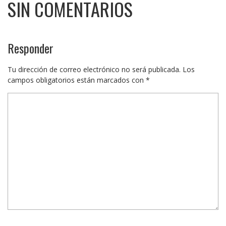
SIN COMENTARIOS
Responder
Tu dirección de correo electrónico no será publicada.
Los
campos obligatorios están marcados con
*