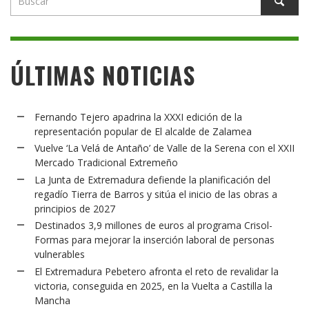
ÚLTIMAS NOTICIAS
Fernando Tejero apadrina la XXXI edición de la
representación popular de El alcalde de Zalamea
Vuelve ‘La Velá de Antaño’ de Valle de la Serena con el XXII
Mercado Tradicional Extremeño
La Junta de Extremadura defiende la planificación del
regadío Tierra de Barros y sitúa el inicio de las obras a
principios de 2027
Destinados 3,9 millones de euros al programa Crisol-
Formas para mejorar la inserción laboral de personas
vulnerables
El Extremadura Pebetero afronta el reto de revalidar la
victoria, conseguida en 2025, en la Vuelta a Castilla la
Mancha