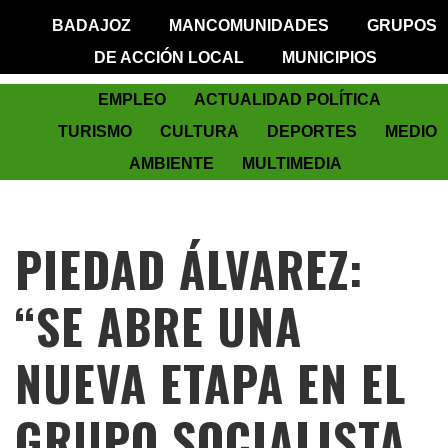
BADAJOZ
MANCOMUNIDADES
GRUPOS
DE ACCIÓN LOCAL
MUNICIPIOS
EMPLEO
ACTUALIDAD POLÍTICA
TURISMO
CULTURA
DEPORTES
MEDIO
AMBIENTE
MULTIMEDIA
PIEDAD ÁLVAREZ:
“SE ABRE UNA
NUEVA ETAPA EN EL
GRUPO SOCIALISTA