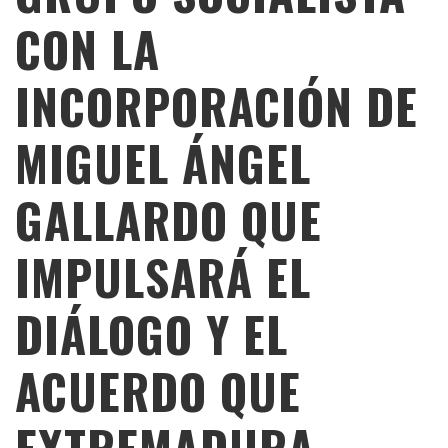
CON LA
INCORPORACIÓN DE
MIGUEL ÁNGEL
GALLARDO QUE
IMPULSARÁ EL
DIÁLOGO Y EL
ACUERDO QUE
EXTREMADURA