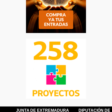
JUNTA DE EXTREMADURA
DIPUTACIÓN DE