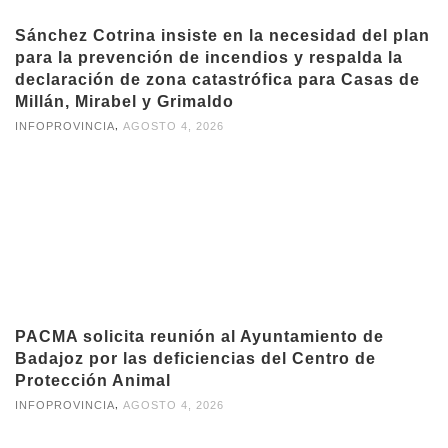
Sánchez Cotrina insiste en la necesidad del plan
para la prevención de incendios y respalda la
declaración de zona catastrófica para Casas de
Millán, Mirabel y Grimaldo
,
INFOPROVINCIA
AGOSTO 4, 2026
PACMA solicita reunión al Ayuntamiento de
Badajoz por las deficiencias del Centro de
Protección Animal
,
INFOPROVINCIA
AGOSTO 4, 2026