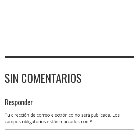
SIN COMENTARIOS
Responder
Tu dirección de correo electrónico no será publicada.
Los
campos obligatorios están marcados con
*