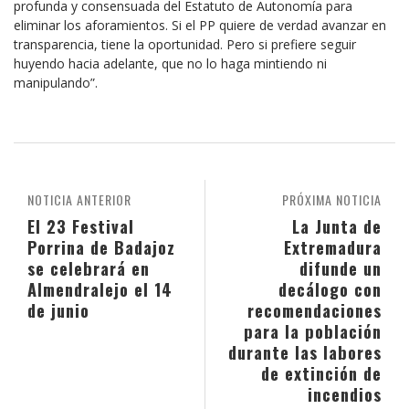
profunda y consensuada del Estatuto de Autonomía para
eliminar los aforamientos. Si el PP quiere de verdad avanzar en
transparencia, tiene la oportunidad. Pero si prefiere seguir
huyendo hacia adelante, que no lo haga mintiendo ni
manipulando”.
NOTICIA ANTERIOR
PRÓXIMA NOTICIA
El 23 Festival
La Junta de
Porrina de Badajoz
Extremadura
se celebrará en
difunde un
Almendralejo el 14
decálogo con
de junio
recomendaciones
para la población
durante las labores
de extinción de
incendios