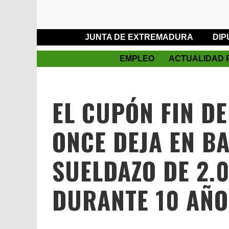
JUNTA DE EXTREMADURA
DIP
EMPLEO
ACTUALIDAD 
EL CUPÓN FIN D
ONCE DEJA EN B
SUELDAZO DE 2.
DURANTE 10 AÑO