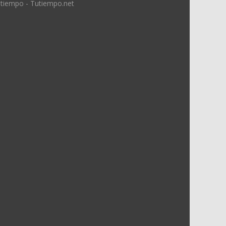
 tiempo - Tutiempo.net