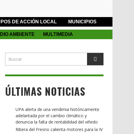
POS DE ACCIÓN LOCAL
MUNICIPIOS
DIO AMBIENTE
MULTIMEDIA
ÚLTIMAS NOTICIAS
UPA alerta de una vendimia históricamente
adelantada por el cambio climático y
denuncia la falta de rentabilidad del viñedo
Ribera del Fresno calienta motores para la IV