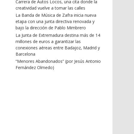
Carrera de Autos Locos, una cita donde la
creatividad vuelve a tomar las calles
La Banda de Música de Zafra inicia nueva
etapa con una junta directiva renovada y
bajo la dirección de Pablo Mimbrero
La Junta de Extremadura destina más de 14
millones de euros a garantizar las
conexiones aéreas entre Badajoz, Madrid y
Barcelona
“Menores Abandonados” (por Jesús Antonio
Fernández Olmedo)