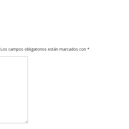
Los campos obligatorios están marcados con
*