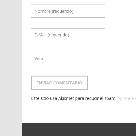
Este sitio usa Akismet para reducir el spam.
Aprende 