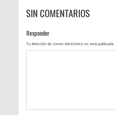
SIN COMENTARIOS
Responder
Tu dirección de correo electrónico no será publicada.