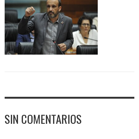
SIN COMENTARIOS