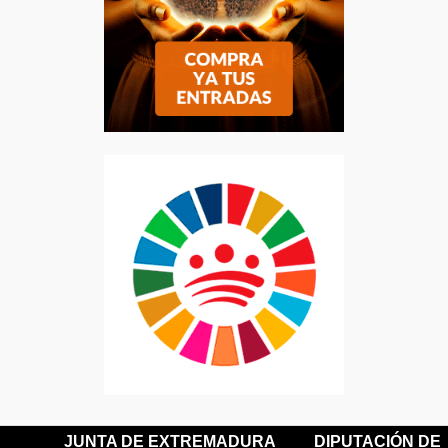
JUNTA DE EXTREMADURA
DIPUTACIÓN DE