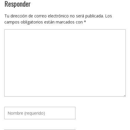
Responder
Tu dirección de correo electrónico no será publicada.
Los
campos obligatorios están marcados con
*