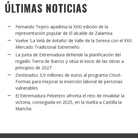
ÚLTIMAS NOTICIAS
Fernando Tejero apadrina la XXXI edición de la
representación popular de El alcalde de Zalamea
Vuelve ‘La Velá de Antaño’ de Valle de la Serena con el XXII
Mercado Tradicional Extremeño
La Junta de Extremadura defiende la planificación del
regadío Tierra de Barros y sitúa el inicio de las obras a
principios de 2027
Destinados 3,9 millones de euros al programa Crisol-
Formas para mejorar la inserción laboral de personas
vulnerables
El Extremadura Pebetero afronta el reto de revalidar la
victoria, conseguida en 2025, en la Vuelta a Castilla la
Mancha