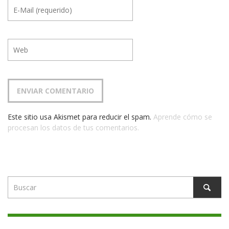
Este sitio usa Akismet para reducir el spam.
Aprende cómo se
procesan los datos de tus comentarios.