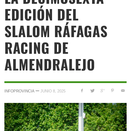
EDICIÓN DEL
SLALOM RÁFAGAS
RACING DE
ALMENDRALEJO
—
INFOPROVINCIA
JUNIO 8, 2025