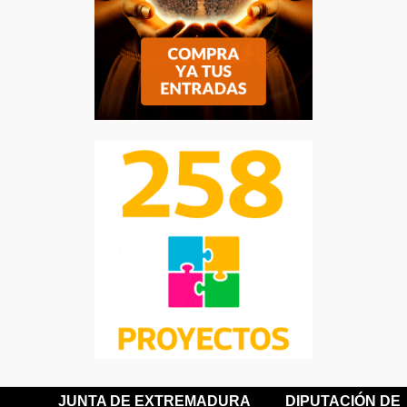
JUNTA DE EXTREMADURA
DIPUTACIÓN DE