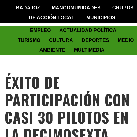
BADAJOZ
MANCOMUNIDADES
GRUPOS
DE ACCIÓN LOCAL
MUNICIPIOS
EMPLEO
ACTUALIDAD POLÍTICA
TURISMO
CULTURA
DEPORTES
MEDIO
AMBIENTE
MULTIMEDIA
ÉXITO DE
PARTICIPACIÓN CON
CASI 30 PILOTOS EN
LA DECIMOSEXTA