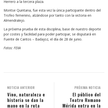
Herrero a la tercera plaza.
Montse Quintana, fue esta vez la única participante dentro del
Trofeo femenino, alzándose por tanto con la victoria en
Almendralejo.
La próxima prueba de esta disciplina, base de nuestro deporte
por costes y facilidad para poder participar, se disputará en
Fuente de Cantos – Badajoz, el día de 28 de junio.
Fotos: FEXA
NOTICIA ANTERIOR
PRÓXIMA NOTICIA
Vino, naturaleza e
El público del
historia se dan la
Teatro Romano
mano en la ruta
Mérida entra en la