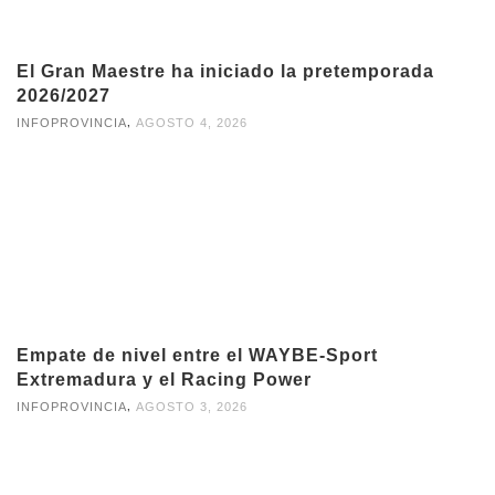
El Gran Maestre ha iniciado la pretemporada
2026/2027
,
INFOPROVINCIA
AGOSTO 4, 2026
Empate de nivel entre el WAYBE-Sport
Extremadura y el Racing Power
,
INFOPROVINCIA
AGOSTO 3, 2026