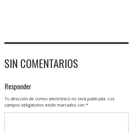
SIN COMENTARIOS
Responder
Tu dirección de correo electrónico no será publicada.
Los
campos obligatorios están marcados con
*