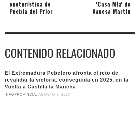
enoturística de
'Casa Mía' de
Puebla del Prior
Vanesa Martín
CONTENIDO RELACIONADO
El Extremadura Pebetero afronta el reto de
revalidar la victoria, conseguida en 2025, en la
Vuelta a Castilla la Mancha
,
INFOPROVINCIA
AGOSTO 7, 2026