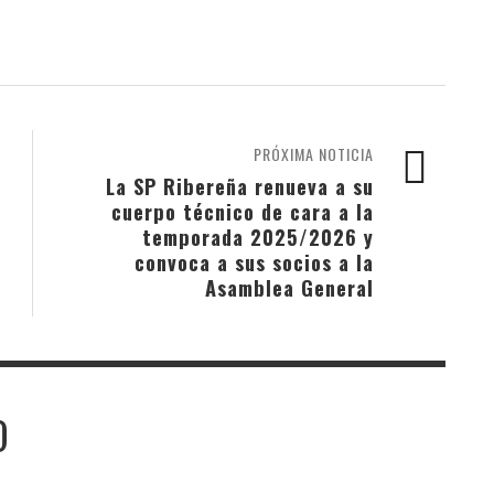
PRÓXIMA NOTICIA
La SP Ribereña renueva a su
cuerpo técnico de cara a la
temporada 2025/2026 y
convoca a sus socios a la
Asamblea General
O