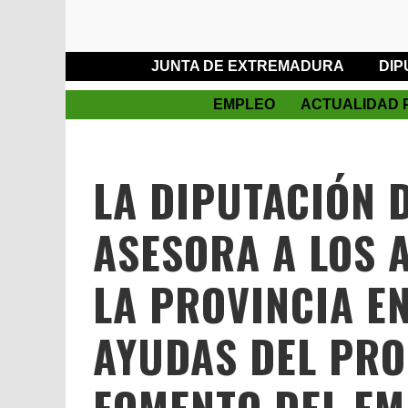
JUNTA DE EXTREMADURA
DIP
EMPLEO
ACTUALIDAD 
LA DIPUTACIÓN 
ASESORA A LOS 
LA PROVINCIA EN
AYUDAS DEL PR
FOMENTO DEL EM