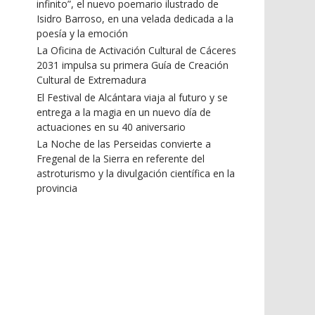
infinito”, el nuevo poemario ilustrado de
Isidro Barroso, en una velada dedicada a la
poesía y la emoción
La Oficina de Activación Cultural de Cáceres
2031 impulsa su primera Guía de Creación
Cultural de Extremadura
El Festival de Alcántara viaja al futuro y se
entrega a la magia en un nuevo día de
actuaciones en su 40 aniversario
La Noche de las Perseidas convierte a
Fregenal de la Sierra en referente del
astroturismo y la divulgación científica en la
provincia