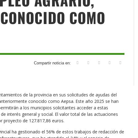
 CONOCIDO COMO
Compartir noticia en:
amientos de la provincia en sus solicitudes de ayudas del
anteriormente conocido como Aepsa. Este año 2025 se han
rmitirán a los municipios solicitantes acceder a estas
e interés general y social. El valor total de las actuaciones
r proyecto de 127.817,86 euros.
vincial ha gestionado el 56% de estos trabajos de redacción de