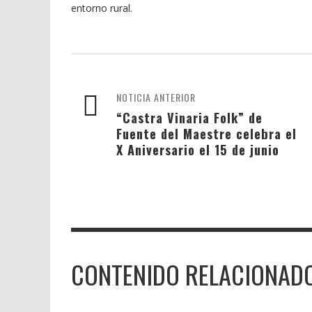
entorno rural.
NOTICIA ANTERIOR
“Castra Vinaria Folk” de
Fuente del Maestre celebra el
X Aniversario el 15 de junio
CONTENIDO RELACIONAD