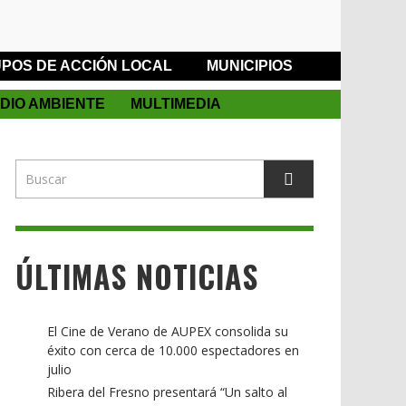
POS DE ACCIÓN LOCAL
MUNICIPIOS
DIO AMBIENTE
MULTIMEDIA
ÚLTIMAS NOTICIAS
El Cine de Verano de AUPEX consolida su
éxito con cerca de 10.000 espectadores en
julio
Ribera del Fresno presentará “Un salto al