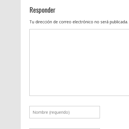
Responder
Tu dirección de correo electrónico no será publicada.