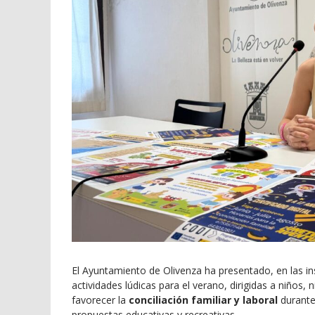
El Ayuntamiento de Olivenza ha presentado, en las in
actividades lúdicas para el verano, dirigidas a niños, 
favorecer la
conciliación familiar y laboral
durante
propuestas educativas y recreativas.