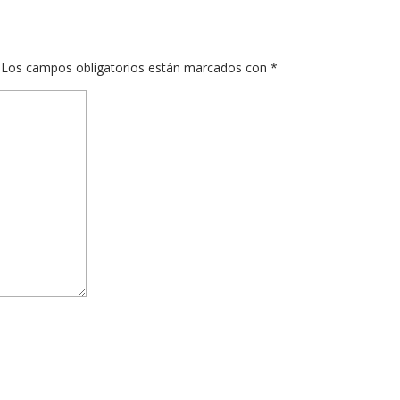
Los campos obligatorios están marcados con
*