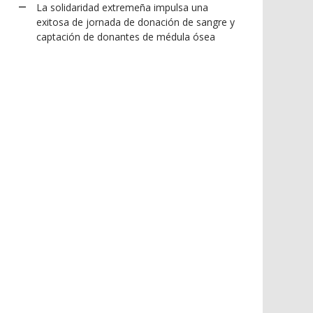
La solidaridad extremeña impulsa una
exitosa de jornada de donación de sangre y
captación de donantes de médula ósea