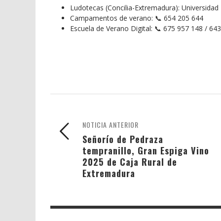
Ludotecas (Concilia-Extremadura): Universidad
Campamentos de verano: 📞 654 205 644
Escuela de Verano Digital: 📞 675 957 148 / 64
NOTICIA ANTERIOR
Señorío de Pedraza
tempranillo, Gran Espiga Vino
2025 de Caja Rural de
Extremadura