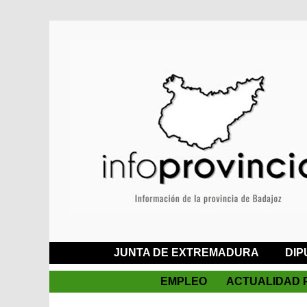
JUNTA DE EXTREMADURA
DIP
EMPLEO
ACTUALIDAD 