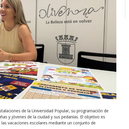
stalaciones de la Universidad Popular, su programación de
niñas y jóvenes de la ciudad y sus pedanías. El objetivo es
 las vacaciones escolares mediante un conjunto de