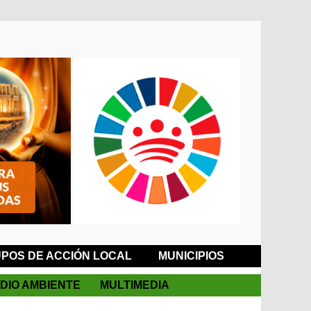
POS DE ACCIÓN LOCAL
MUNICIPIOS
DIO AMBIENTE
MULTIMEDIA