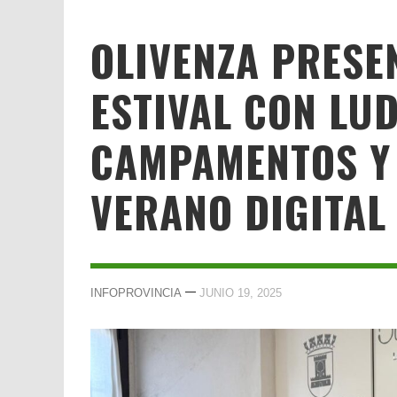
OLIVENZA PRESE
ESTIVAL CON LU
CAMPAMENTOS Y 
VERANO DIGITAL
—
INFOPROVINCIA
JUNIO 19, 2025