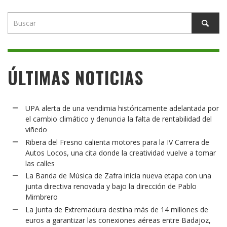
ÚLTIMAS NOTICIAS
UPA alerta de una vendimia históricamente adelantada por
el cambio climático y denuncia la falta de rentabilidad del
viñedo
Ribera del Fresno calienta motores para la IV Carrera de
Autos Locos, una cita donde la creatividad vuelve a tomar
las calles
La Banda de Música de Zafra inicia nueva etapa con una
junta directiva renovada y bajo la dirección de Pablo
Mimbrero
La Junta de Extremadura destina más de 14 millones de
euros a garantizar las conexiones aéreas entre Badajoz,