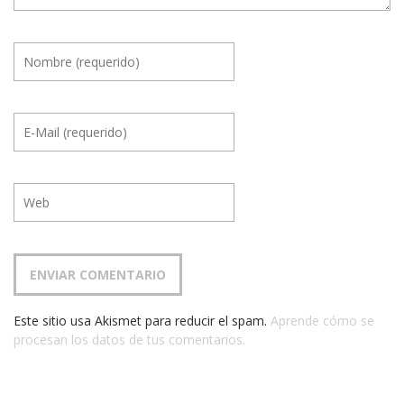
Este sitio usa Akismet para reducir el spam.
Aprende cómo se
procesan los datos de tus comentarios.