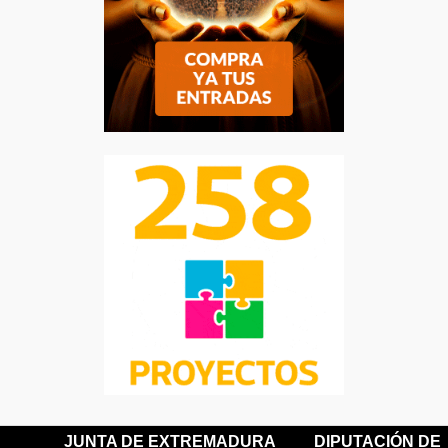
JUNTA DE EXTREMADURA
DIPUTACIÓN DE