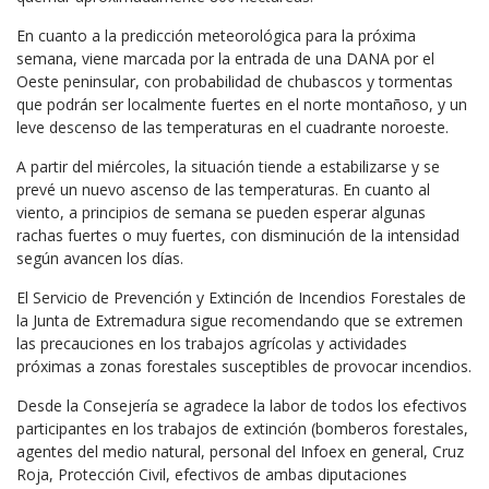
En cuanto a la predicción meteorológica para la próxima
semana, viene marcada por la entrada de una DANA por el
Oeste peninsular, con probabilidad de chubascos y tormentas
que podrán ser localmente fuertes en el norte montañoso, y un
leve descenso de las temperaturas en el cuadrante noroeste.
A partir del miércoles, la situación tiende a estabilizarse y se
prevé un nuevo ascenso de las temperaturas. En cuanto al
viento, a principios de semana se pueden esperar algunas
rachas fuertes o muy fuertes, con disminución de la intensidad
según avancen los días.
El Servicio de Prevención y Extinción de Incendios Forestales de
la Junta de Extremadura sigue recomendando que se extremen
las precauciones en los trabajos agrícolas y actividades
próximas a zonas forestales susceptibles de provocar incendios.
Desde la Consejería se agradece la labor de todos los efectivos
participantes en los trabajos de extinción (bomberos forestales,
agentes del medio natural, personal del Infoex en general, Cruz
Roja, Protección Civil, efectivos de ambas diputaciones