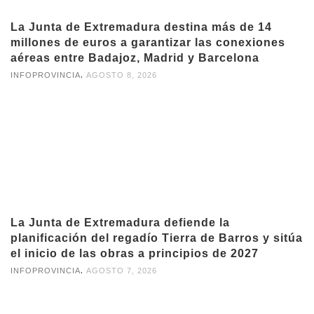
La Junta de Extremadura destina más de 14
millones de euros a garantizar las conexiones
aéreas entre Badajoz, Madrid y Barcelona
,
INFOPROVINCIA
AGOSTO 8, 2026
La Junta de Extremadura defiende la
planificación del regadío Tierra de Barros y sitúa
el inicio de las obras a principios de 2027
,
INFOPROVINCIA
AGOSTO 7, 2026