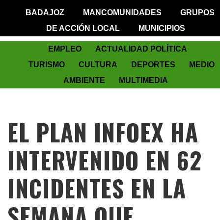
BADAJOZ
MANCOMUNIDADES
GRUPOS
DE ACCIÓN LOCAL
MUNICIPIOS
EMPLEO
ACTUALIDAD POLÍTICA
TURISMO
CULTURA
DEPORTES
MEDIO
AMBIENTE
MULTIMEDIA
EL PLAN INFOEX HA
INTERVENIDO EN 62
INCIDENTES EN LA
SEMANA QUE