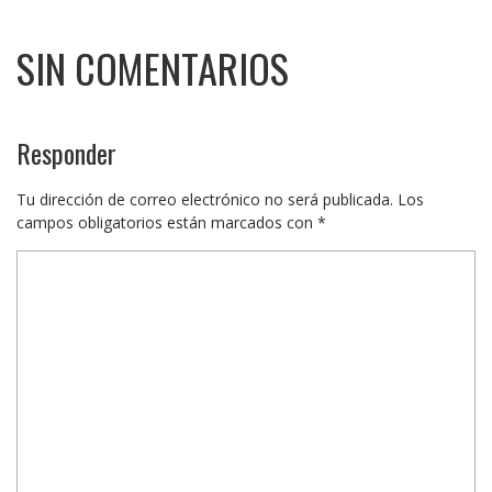
SIN COMENTARIOS
Responder
Tu dirección de correo electrónico no será publicada.
Los
campos obligatorios están marcados con
*