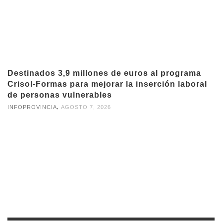
Destinados 3,9 millones de euros al programa
Crisol-Formas para mejorar la inserción laboral
de personas vulnerables
,
INFOPROVINCIA
AGOSTO 7, 2026