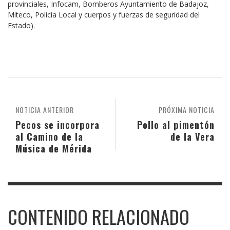
provinciales, Infocam, Bomberos Ayuntamiento de Badajoz,
Miteco, Policía Local y cuerpos y fuerzas de seguridad del
Estado).
NOTICIA ANTERIOR
PRÓXIMA NOTICIA
Pecos se incorpora
Pollo al pimentón
al Camino de la
de la Vera
Música de Mérida
CONTENIDO RELACIONADO