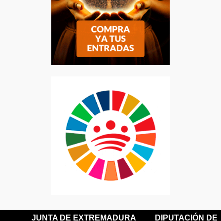
JUNTA DE EXTREMADURA
DIPUTACIÓN DE