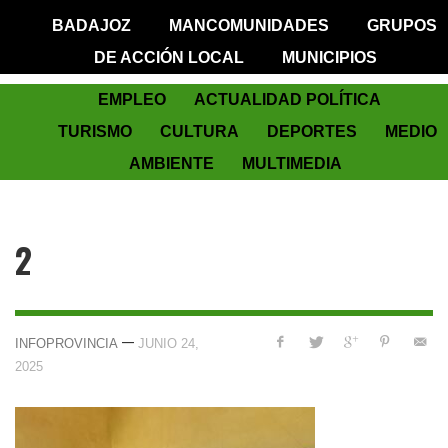
BADAJOZ
MANCOMUNIDADES
GRUPOS
DE ACCIÓN LOCAL
MUNICIPIOS
EMPLEO
ACTUALIDAD POLÍTICA
TURISMO
CULTURA
DEPORTES
MEDIO
AMBIENTE
MULTIMEDIA
2
—
INFOPROVINCIA
JUNIO 24,
2025