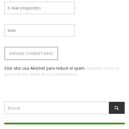
Este sitio usa Akismet para reducir el spam.
Aprende cómo se
procesan los datos de tus comentarios.