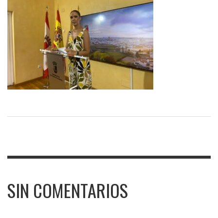
SIN COMENTARIOS