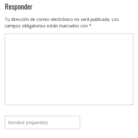
Responder
Tu dirección de correo electrónico no será publicada.
Los
campos obligatorios están marcados con
*